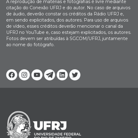
A reprodução de matérias e fotografias é livre mediante
citação do Conexão UFRJ e do autor. No caso de arquivos
de áudio, deverão constar os créditos da Rádio UFRJ e,
em sendo explicitados, dos autores. Para uso de arquivos
de vídeo, esses créditos deverão mencionar o canal da
UFRJ no YouTube e, caso estejam explicitados, os autores.
Fotos devem ser atribuídas à SGCOM/UFRJ, juntamente
ao nome do fotógrafo.
Facebook
Instagram
Youtube
Telegram
Linkedin
Twitter