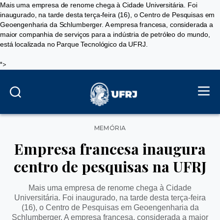
Mais uma empresa de renome chega à Cidade Universitária. Foi
inaugurado, na tarde desta terça-feira (16), o Centro de Pesquisas em
Geoengenharia da Schlumberger. A empresa francesa, considerada a
maior companhia de serviços para a indústria de petróleo do mundo,
está localizada no Parque Tecnológico da UFRJ.
">
Categorias
MEMÓRIA
Empresa francesa inaugura
centro de pesquisas na UFRJ
Mais uma empresa de renome chega à Cidade
Universitária. Foi inaugurado, na tarde desta terça-feira
(16), o Centro de Pesquisas em Geoengenharia da
Schlumberger. A empresa francesa, considerada a maior