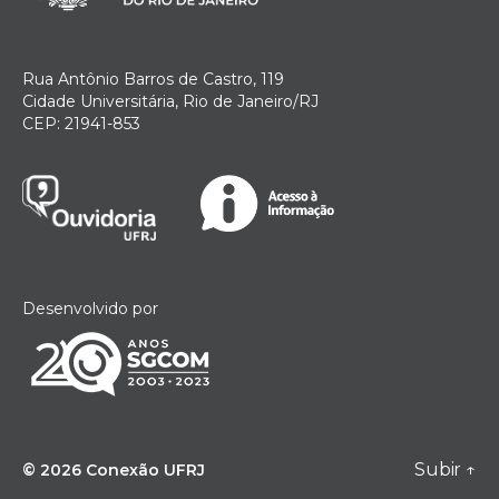
Rua Antônio Barros de Castro, 119
Cidade Universitária, Rio de Janeiro/RJ
CEP: 21941-853
Desenvolvido por
Subir
↑
© 2026
Conexão UFRJ