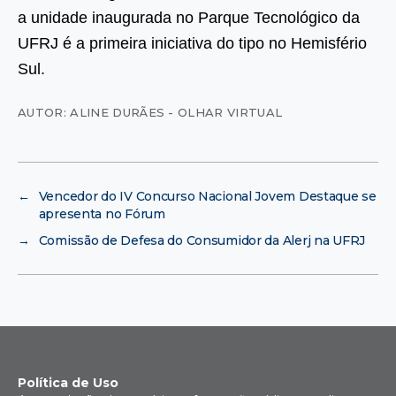
a unidade inaugurada no Parque Tecnológico da
UFRJ é a primeira iniciativa do tipo no Hemisfério
Sul.
AUTOR: ALINE DURÃES - OLHAR VIRTUAL
←
Vencedor do IV Concurso Nacional Jovem Destaque se
apresenta no Fórum
→
Comissão de Defesa do Consumidor da Alerj na UFRJ
Política de Uso