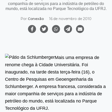
companhia de serviços para a indústria de petróleo do
mundo, está localizada no Parque Tecnológico da UFRJ.
Por
Conexão
16 de novembro de 2010
Mais uma empresa de
renome chega à Cidade Universitária. Foi
inaugurado, na tarde desta terça-feira (16), o
Centro de Pesquisas em Geoengenharia da
Schlumberger. A empresa francesa, considerada a
maior companhia de serviços para a indústria de
petróleo do mundo, está localizada no Parque
Tecnológico da UFRJ.