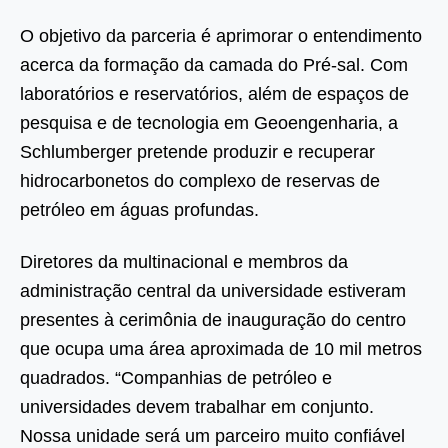
O objetivo da parceria é aprimorar o entendimento
acerca da formação da camada do Pré-sal. Com
laboratórios e reservatórios, além de espaços de
pesquisa e de tecnologia em Geoengenharia, a
Schlumberger pretende produzir e recuperar
hidrocarbonetos do complexo de reservas de
petróleo em águas profundas.
Diretores da multinacional e membros da
administração central da universidade estiveram
presentes à cerimônia de inauguração do centro
que ocupa uma área aproximada de 10 mil metros
quadrados. “Companhias de petróleo e
universidades devem trabalhar em conjunto.
Nossa unidade será um parceiro muito confiável