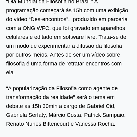
“Dia Mundial da Filosofia no Brasil.” A
programação começará às 15h com uma exibição
do vídeo “Des-encontros”, produzido em parceria
com a ONG WFC, que foi gravado em aparelhos
celulares e editado em software livre. Trata-se de
um modo de experimentar a difusão da filosofia
por outros meios. Antes de ser um vídeo sobre
filosofia é uma forma de retratar encontros com
ela.
“A popularização da Filosofia como agente de
transformação da realidade” será o tema em
debate as 15h 30min a cargo de Gabriel Cid,
Gabriela Serfaty, Márcio Costa, Patrick Sampaio,
Renato Nunes Bittencourt e Vanessa Rocha.