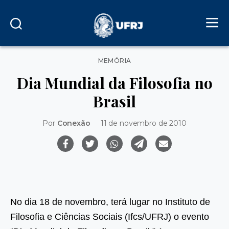
Categorias
MEMÓRIA
Dia Mundial da Filosofia no
Brasil
Por
Conexão
11 de novembro de 2010
No dia 18 de novembro, terá lugar no Instituto de
Filosofia e Ciências Sociais (Ifcs/UFRJ) o evento