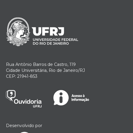
Rua Antônio Barros de Castro, 119
Cidade Universitária, Rio de Janeiro/RJ
CEP: 21941-853
Desenvolvido por