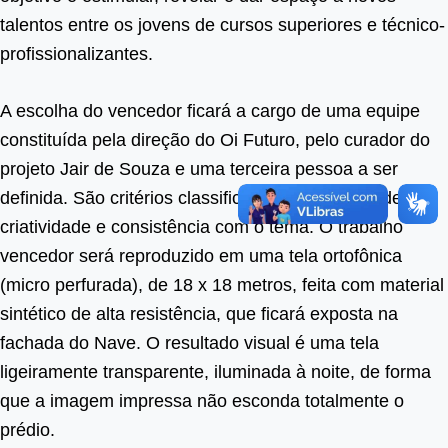
talentos entre os jovens de cursos superiores e técnico-
profissionalizantes.
A escolha do vencedor ficará a cargo de uma equipe
constituída pela direção do Oi Futuro, pelo curador do
projeto Jair de Souza e uma terceira pessoa a ser
definida. São critérios classificatórios originalidade,
criatividade e consistência com o tema. O trabalho
vencedor será reproduzido em uma tela ortofônica
(micro perfurada), de 18 x 18 metros, feita com material
sintético de alta resistência, que ficará exposta na
fachada do Nave. O resultado visual é uma tela
ligeiramente transparente, iluminada à noite, de forma
que a imagem impressa não esconda totalmente o
prédio.