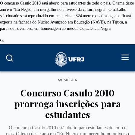
O concurso Casulo 2010 está aberto para estudantes de todo o país. O tema deste
ano é o "Eu Negro, um mergulho no universo da cultura negra". O trabalho
selecionado será reproduzido em uma tela de 324 metros quadrados, que ficará
exposta na fachada do Núcleo Avançado em Educação (NAVE), na Tijuca, a
partir de novembro, em homenagem ao mês da Consciência Negra
">
Categorias
MEMÓRIA
Concurso Casulo 2010
prorroga inscrições para
estudantes
O concurso Casulo 2010 está aberto para estudantes de todo o
país. O tema deste ano é o "Eu Negro, um mergulho no universo