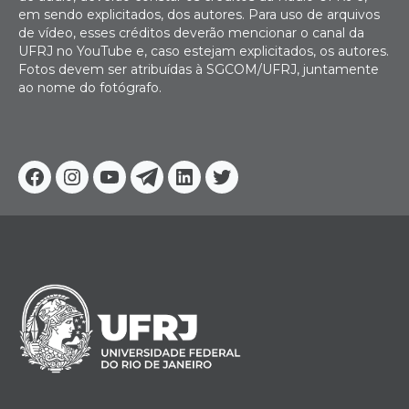
em sendo explicitados, dos autores. Para uso de arquivos
de vídeo, esses créditos deverão mencionar o canal da
UFRJ no YouTube e, caso estejam explicitados, os autores.
Fotos devem ser atribuídas à SGCOM/UFRJ, juntamente
ao nome do fotógrafo.
Facebook
Instagram
Youtube
Telegram
Linkedin
Twitter