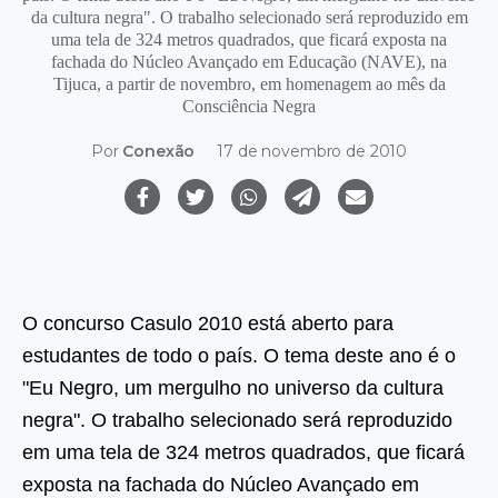
da cultura negra". O trabalho selecionado será reproduzido em
uma tela de 324 metros quadrados, que ficará exposta na
fachada do Núcleo Avançado em Educação (NAVE), na
Tijuca, a partir de novembro, em homenagem ao mês da
Consciência Negra
Por
Conexão
17 de novembro de 2010
O concurso Casulo 2010 está aberto para
estudantes de todo o país. O tema deste ano é o
"Eu Negro, um mergulho no universo da cultura
negra". O trabalho selecionado será reproduzido
em uma tela de 324 metros quadrados, que ficará
exposta na fachada do Núcleo Avançado em