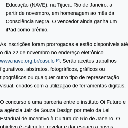
Educação (NAVE), na Tijuca, Rio de Janeiro, a
partir de novembro, em homenagem ao mês da
Consciência Negra. O vencedor ainda ganha um
iPad como prêmio.
As inscrições foram prorrogadas e estão disponíveis até
o dia 22 de novembro
no endereço eletrônico
www.nave.org.br/casulo
. Serão aceitos trabalhos
figurativos, abstratos, fotográficos, gráficos ou
tipográficos ou qualquer outro tipo de representação
visual, criados com a utilização de ferramentas digitais.
O concurso é uma parceria entre o instituto Oi Futuro e
a agência Jair de Souza Design por meio da Lei
Estadual de Incentivo à Cultura do Rio de Janeiro. O
objetivo é estimular, revelar e dar espaço a novos