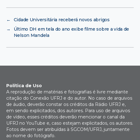
←
Cidade Universitária receberá novos abrigos
→
Último DH em tela do ano exibe filme sobre a vida de
Nelson Mandela
Política de Uso
A reprodução de matérias e fotografias é livre mediante
citação do Conexão UFRJ e do autor. No caso de arquivos
de áudio, deverão constar os créditos da Rádio UFRJ e,
em sendo explicitados, dos autores. Para uso de arquivos
de vídeo, esses créditos deverão mencionar o canal da
UFRJ no YouTube e, caso estejam explicitados, os autores.
Fotos devem ser atribuídas à SGCOM/UFRJ, juntamente
ao nome do fotógrafo.