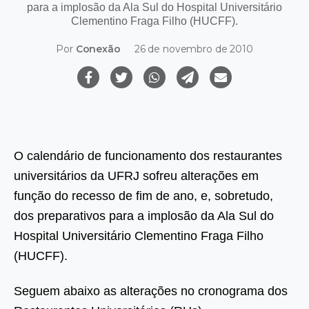
para a implosão da Ala Sul do Hospital Universitário
Clementino Fraga Filho (HUCFF).
Por
Conexão
26 de novembro de 2010
O calendário de funcionamento dos restaurantes
universitários da UFRJ sofreu alterações em
função do recesso de fim de ano, e, sobretudo,
dos preparativos para a implosão da Ala Sul do
Hospital Universitário Clementino Fraga Filho
(HUCFF).
Seguem abaixo as alterações no cronograma dos