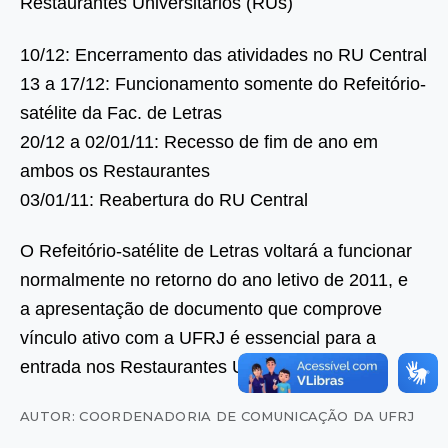
Restaurantes Universitários (RUs)
10/12: Encerramento das atividades no RU Central
13 a 17/12: Funcionamento somente do Refeitório-
satélite da Fac. de Letras
20/12 a 02/01/11: Recesso de fim de ano em
ambos os Restaurantes
03/01/11: Reabertura do RU Central
O Refeitório-satélite de Letras voltará a funcionar
normalmente no retorno do ano letivo de 2011, e
a apresentação de documento que comprove
vínculo ativo com a UFRJ é essencial para a
entrada nos Restaurantes Universitários.
AUTOR: COORDENADORIA DE COMUNICAÇÃO DA UFRJ