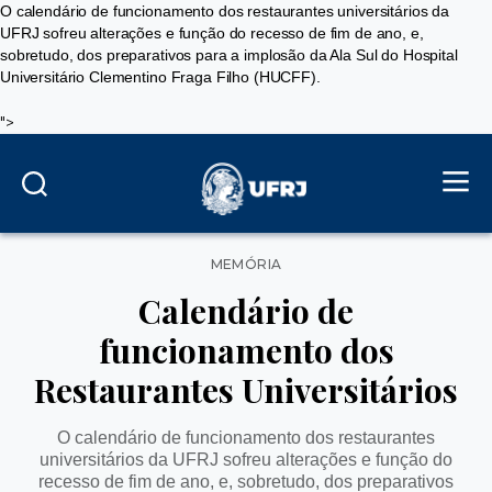
O calendário de funcionamento dos restaurantes universitários da
UFRJ sofreu alterações e função do recesso de fim de ano, e,
sobretudo, dos preparativos para a implosão da Ala Sul do Hospital
Universitário Clementino Fraga Filho (HUCFF).
">
Categorias
MEMÓRIA
Calendário de
funcionamento dos
Restaurantes Universitários
O calendário de funcionamento dos restaurantes
universitários da UFRJ sofreu alterações e função do
recesso de fim de ano, e, sobretudo, dos preparativos