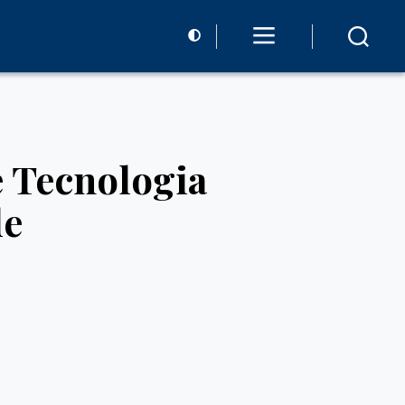
e Tecnologia
de