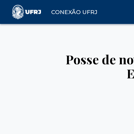
CONEXÃO UFRJ
Posse de no
E