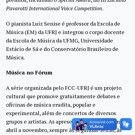
Pavarotti International Voice Competition
.
O pianista Luiz Senise é professor da Escola de
Música (EM) da UFRJ e integrou o corpo docente
da Escola de Música da UFMG, Universidade
Estácio de Sá e do Conservatório Brasileiro de
Música.
Música no Fórum
A série organizada pelo FCC-UFRJ é um projeto
cultural que promove gratuitamente debates e
oficinas de música erudita, popular e
experimental, além de concertos de diversos
grupos e artistas. As apresentações acontecem de
abril a novembro, sempre às segundas-feiras, às