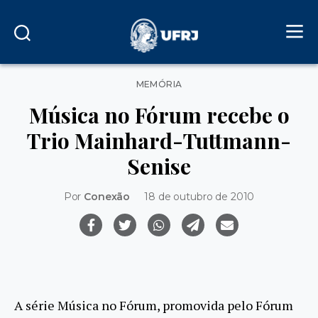
Categorias
MEMÓRIA
Música no Fórum recebe o
Trio Mainhard-Tuttmann-
Senise
Por
Conexão
18 de outubro de 2010
A série Música no Fórum, promovida pelo Fórum