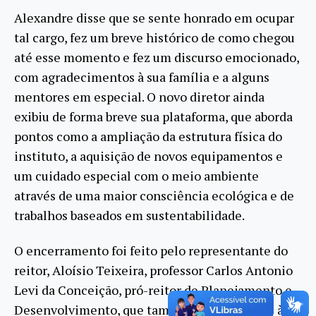
Alexandre disse que se sente honrado em ocupar
tal cargo, fez um breve histórico de como chegou
até esse momento e fez um discurso emocionado,
com agradecimentos à sua família e a alguns
mentores em especial. O novo diretor ainda
exibiu de forma breve sua plataforma, que aborda
pontos como a ampliação da estrutura física do
instituto, a aquisição de novos equipamentos e
um cuidado especial com o meio ambiente
através de uma maior consciência ecológica e de
trabalhos baseados em sustentabilidade.
O encerramento foi feito pelo representante do
reitor, Aloísio Teixeira, professor Carlos Antonio
Levi da Conceição, pró-reitor de Planejamento e
Desenvolvimento, que também teceu elogios à