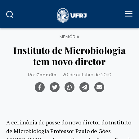
Categorias
MEMÓRIA
Instituto de Microbiologia
tem novo diretor
Por
Conexão
20 de outubro de 2010
A cerimônia de posse do novo diretor do Instituto
de Microbiologia Professor Paulo de Góes