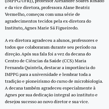
(IMPPG/UFRJ), professor Alexandre Soares Rosado
e da vice diretora, professora Alane Beatriz
Vermelho, começou com uma série de
agradecimentos tecidos pela ex-diretora do
Instituto, Agnes Marie Sá Figueiredo.
A ex-diretora agradeceu a alunos, professores e
todos que colaboraram durante seu período na
direção. Após sua fala foi a vez da decana do
Centro de Ciências da Saúde (CCS) Maria
Fernanda Quintela, destacar a importância do
IMPPG para a universidade e lembrar toda a
tradição e pioneirismo do curso de microbiologia.
A decana também agradeceu especialmente à
Agnes por sua dedicação integral ao instituto e
desejou sucesso ao novo diretor e sua vice.