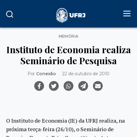
Categorias
MEMÓRIA
Instituto de Economia realiza
Seminário de Pesquisa
Por
Conexão
22 de outubro de 2010
O Instituto de Economia (IE) da UFRJ realiza, na
próxima terça-feira (26/10), o Seminário de