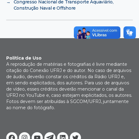
→
Congresso Nacional de Transporte Aquaviário,
Construção Naval e Offshore
Política de Uso
A reprodução de matérias e fotografias é livre mediante
citação do Conexão UFRJ e do autor. No caso de arquivos
de áudio, deverão constar os créditos da Rádio UFRJ e,
em sendo explicitados, dos autores. Para uso de arquivos
de vídeo, esses créditos deverão mencionar o canal da
UFRJ no YouTube e, caso estejam explicitados, os autores.
Fotos devem ser atribuídas à SGCOM/UFRJ, juntamente
ao nome do fotógrafo.