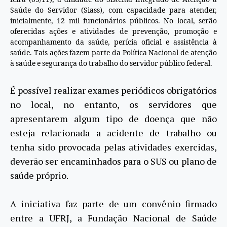
Saúde do Servidor (Siass), com capacidade para atender,
inicialmente, 12 mil funcionários públicos. No local, serão
oferecidas ações e atividades de prevenção, promoção e
acompanhamento da saúde, perícia oficial e assistência à
saúde. Tais ações fazem parte da Política Nacional de atenção
à saúde e segurança do trabalho do servidor público federal.
É possível realizar exames periódicos obrigatórios
no local, no entanto, os servidores que
apresentarem algum tipo de doença que não
esteja relacionada a acidente de trabalho ou
tenha sido provocada pelas atividades exercidas,
deverão ser encaminhados para o SUS ou plano de
saúde próprio.
A iniciativa faz parte de um convênio firmado
entre a UFRJ, a Fundação Nacional de Saúde