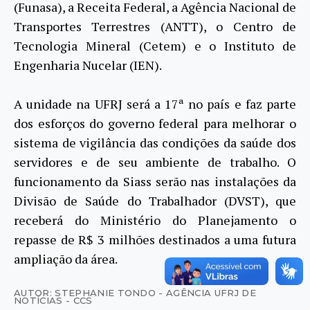
(Funasa), a Receita Federal, a Agência Nacional de
Transportes Terrestres (ANTT), o Centro de
Tecnologia Mineral (Cetem) e o Instituto de
Engenharia Nucelar (IEN).
A unidade na UFRJ será a 17ª no país e faz parte
dos esforços do governo federal para melhorar o
sistema de vigilância das condições da saúde dos
servidores e de seu ambiente de trabalho. O
funcionamento da Siass serão nas instalações da
Divisão de Saúde do Trabalhador (DVST), que
receberá do Ministério do Planejamento o
repasse de R$ 3 milhões destinados a uma futura
ampliação da área.
AUTOR: STEPHANIE TONDO - AGÊNCIA UFRJ DE
NOTÍCIAS - CCS