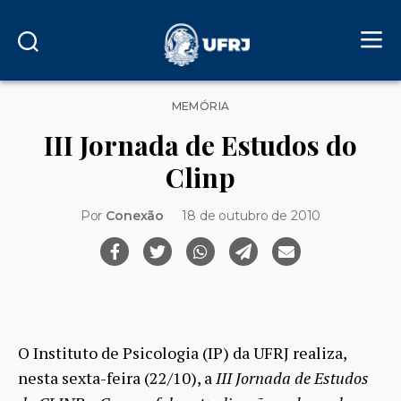
Categorias
MEMÓRIA
III Jornada de Estudos do
Clinp
Por
Conexão
18 de outubro de 2010
O Instituto de Psicologia (IP) da UFRJ realiza,
nesta sexta-feira (22/10), a
III Jornada de Estudos