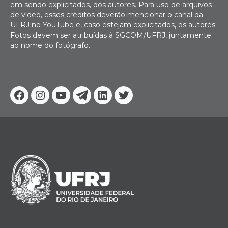
em sendo explicitados, dos autores. Para uso de arquivos
de vídeo, esses créditos deverão mencionar o canal da
UFRJ no YouTube e, caso estejam explicitados, os autores.
Fotos devem ser atribuídas à SGCOM/UFRJ, juntamente
ao nome do fotógrafo.
Facebook
Instagram
Youtube
Telegram
Linkedin
Twitter