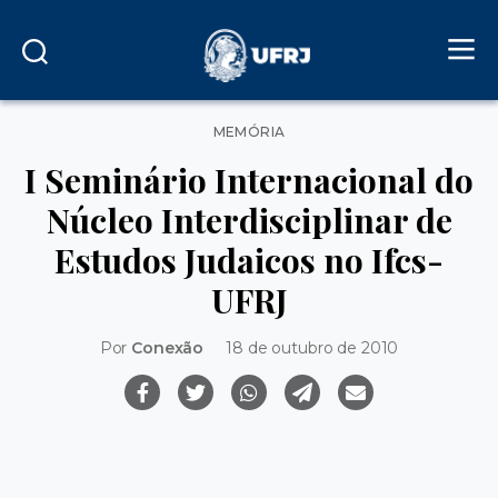
Categorias
MEMÓRIA
I Seminário Internacional do
Núcleo Interdisciplinar de
Estudos Judaicos no Ifcs-
UFRJ
Por
Conexão
18 de outubro de 2010