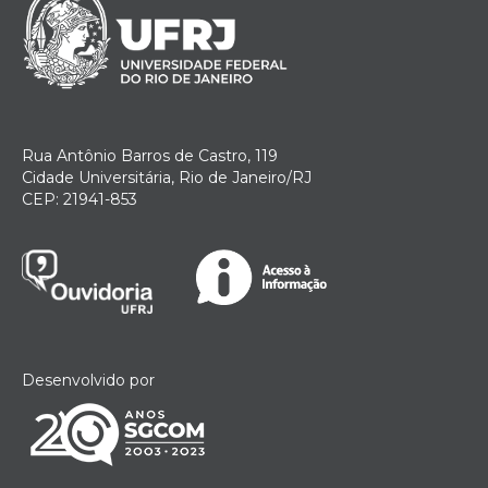
Rua Antônio Barros de Castro, 119
Cidade Universitária, Rio de Janeiro/RJ
CEP: 21941-853
Desenvolvido por