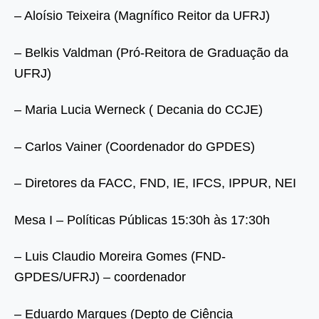
– Aloísio Teixeira (Magnífico Reitor da UFRJ)
– Belkis Valdman (Pró-Reitora de Graduação da
UFRJ)
– Maria Lucia Werneck ( Decania do CCJE)
– Carlos Vainer (Coordenador do GPDES)
– Diretores da FACC, FND, IE, IFCS, IPPUR, NEI
Mesa I – Políticas Públicas 15:30h às 17:30h
– Luis Claudio Moreira Gomes (FND-
GPDES/UFRJ) – coordenador
– Eduardo Marques (Depto de Ciência