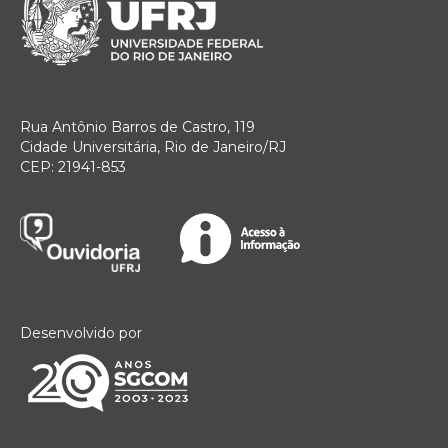
Rua Antônio Barros de Castro, 119
Cidade Universitária, Rio de Janeiro/RJ
CEP: 21941-853
Desenvolvido por