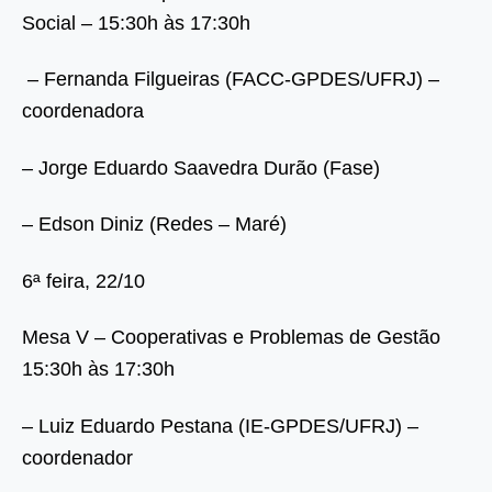
Social – 15:30h às 17:30h
– Fernanda Filgueiras (FACC-GPDES/UFRJ) –
coordenadora
– Jorge Eduardo Saavedra Durão (Fase)
– Edson Diniz (Redes – Maré)
6ª feira, 22/10
Mesa V – Cooperativas e Problemas de Gestão
15:30h às 17:30h
– Luiz Eduardo Pestana (IE-GPDES/UFRJ) –
coordenador