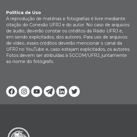
Política de Uso
A reprodução de matérias e fotografias é livre mediante
citação do Conexão UFRJ e do autor. No caso de arquivos
de áudio, deverão constar os créditos da Rádio UFRJ e,
em sendo explicitados, dos autores. Para uso de arquivos
de vídeo, esses créditos deverão mencionar o canal da
UFRJ no YouTube e, caso estejam explicitados, os autores.
Fotos devem ser atribuídas à SGCOM/UFRJ, juntamente
ao nome do fotógrafo.
Facebook
Instagram
Youtube
Telegram
Linkedin
Twitter