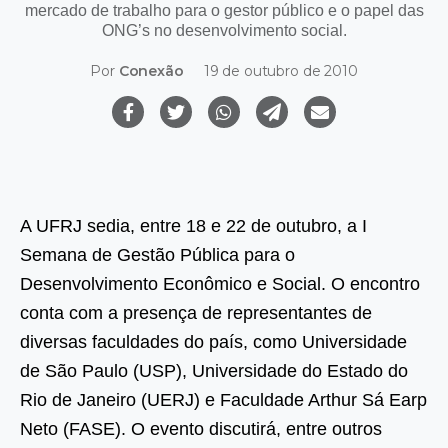
mercado de trabalho para o gestor público e o papel das
ONG’s no desenvolvimento social.
Por
Conexão
19 de outubro de 2010
A UFRJ sedia, entre 18 e 22 de outubro, a I
Semana de Gestão Pública para o
Desenvolvimento Econômico e Social. O encontro
conta com a presença de representantes de
diversas faculdades do país, como Universidade
de São Paulo (USP), Universidade do Estado do
Rio de Janeiro (UERJ) e Faculdade Arthur Sá Earp
Neto (FASE). O evento discutirá, entre outros