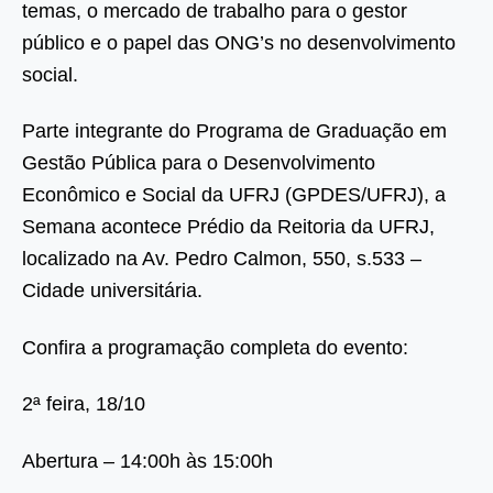
temas, o mercado de trabalho para o gestor
público e o papel das ONG’s no desenvolvimento
social.
Parte integrante do Programa de Graduação em
Gestão Pública para o Desenvolvimento
Econômico e Social da UFRJ (GPDES/UFRJ), a
Semana acontece Prédio da Reitoria da UFRJ,
localizado na Av. Pedro Calmon, 550, s.533 –
Cidade universitária.
Confira a programação completa do evento:
2ª feira, 18/10
Abertura – 14:00h às 15:00h