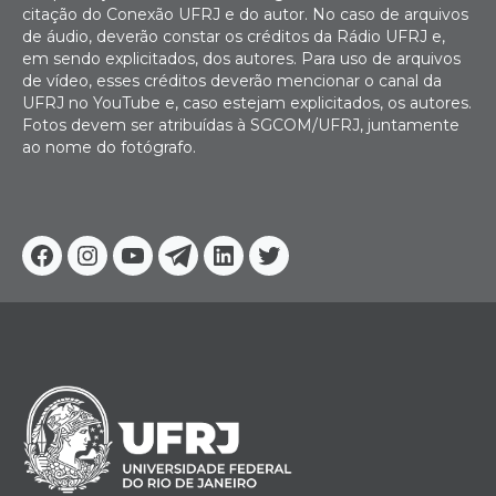
citação do Conexão UFRJ e do autor. No caso de arquivos
de áudio, deverão constar os créditos da Rádio UFRJ e,
em sendo explicitados, dos autores. Para uso de arquivos
de vídeo, esses créditos deverão mencionar o canal da
UFRJ no YouTube e, caso estejam explicitados, os autores.
Fotos devem ser atribuídas à SGCOM/UFRJ, juntamente
ao nome do fotógrafo.
Facebook
Instagram
Youtube
Telegram
Linkedin
Twitter