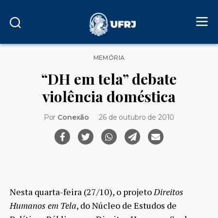
Categorias
MEMÓRIA
“DH em tela” debate
violência doméstica
Por
Conexão
26 de outubro de 2010
Nesta quarta-feira (27/10), o projeto
Direitos
Humanos em Tela
, do Núcleo de Estudos de