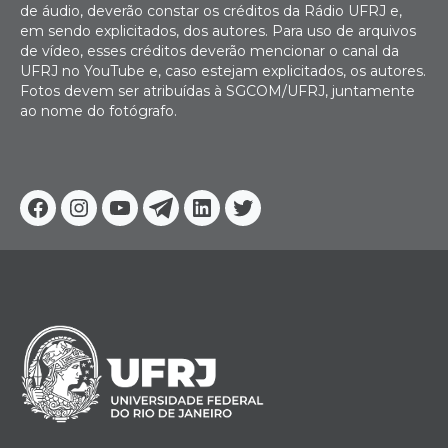
de áudio, deverão constar os créditos da Rádio UFRJ e,
em sendo explicitados, dos autores. Para uso de arquivos
de vídeo, esses créditos deverão mencionar o canal da
UFRJ no YouTube e, caso estejam explicitados, os autores.
Fotos devem ser atribuídas à SGCOM/UFRJ, juntamente
ao nome do fotógrafo.
Facebook
Instagram
Youtube
Telegram
Linkedin
Twitter