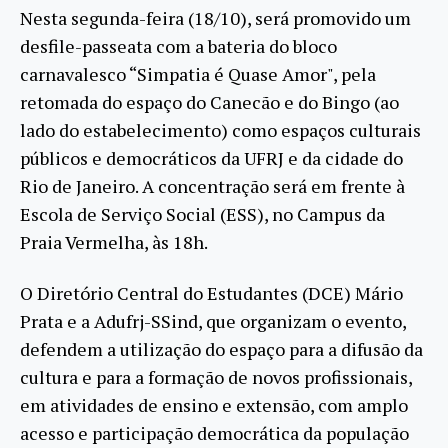
Nesta segunda-feira (18/10), será promovido um
desfile-passeata com a bateria do bloco
carnavalesco “Simpatia é Quase Amor", pela
retomada do espaço do Canecão e do Bingo (ao
lado do estabelecimento) como espaços culturais
públicos e democráticos da UFRJ e da cidade do
Rio de Janeiro. A concentração será em frente à
Escola de Serviço Social (ESS), no Campus da
Praia Vermelha, às 18h.
O Diretório Central do Estudantes (DCE) Mário
Prata e a Adufrj-SSind, que organizam o evento,
defendem a utilização do espaço para a difusão da
cultura e para a formação de novos profissionais,
em atividades de ensino e extensão, com amplo
acesso e participação democrática da população