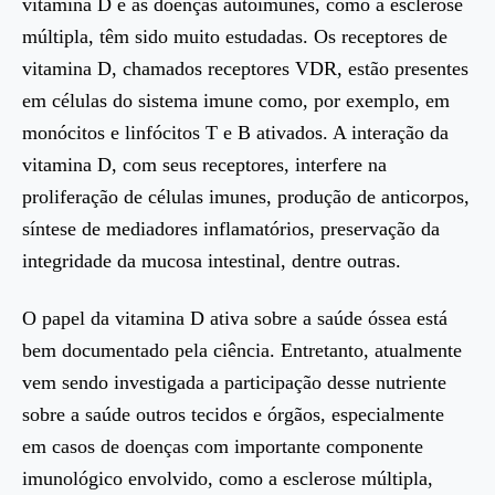
vitamina D e as doenças autoimunes, como a esclerose
múltipla, têm sido muito estudadas. Os receptores de
vitamina D, chamados receptores VDR, estão presentes
em células do sistema imune como, por exemplo, em
monócitos e linfócitos T e B ativados. A interação da
vitamina D, com seus receptores, interfere na
proliferação de células imunes, produção de anticorpos,
síntese de mediadores inflamatórios, preservação da
integridade da mucosa intestinal, dentre outras.
O papel da vitamina D ativa sobre a saúde óssea está
bem documentado pela ciência. Entretanto, atualmente
vem sendo investigada a participação desse nutriente
sobre a saúde outros tecidos e órgãos, especialmente
em casos de doenças com importante componente
imunológico envolvido, como a esclerose múltipla,