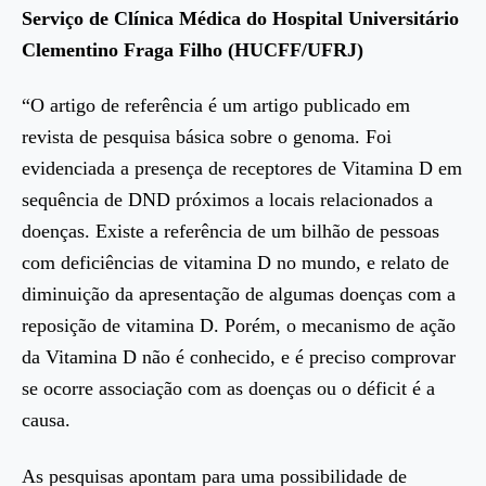
Serviço de Clínica Médica do Hospital Universitário
Clementino Fraga Filho (HUCFF/UFRJ)
“O artigo de referência é um artigo publicado em
revista de pesquisa básica sobre o genoma. Foi
evidenciada a presença de receptores de Vitamina D em
sequência de DND próximos a locais relacionados a
doenças. Existe a referência de um bilhão de pessoas
com deficiências de vitamina D no mundo, e relato de
diminuição da apresentação de algumas doenças com a
reposição de vitamina D. Porém, o mecanismo de ação
da Vitamina D não é conhecido, e é preciso comprovar
se ocorre associação com as doenças ou o déficit é a
causa.
As pesquisas apontam para uma possibilidade de