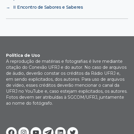
→
II Encontro de Sabores e Saberes
Política de Uso
A reprodução de matérias e fotografias é livre mediante
citação do Conexão UFRJ e do autor. No caso de arquivos
de áudio, deverão constar os créditos da Rádio UFRJ e,
em sendo explicitados, dos autores. Para uso de arquivos
de vídeo, esses créditos deverão mencionar o canal da
UFRJ no YouTube e, caso estejam explicitados, os autores.
Fotos devem ser atribuídas à SGCOM/UFRJ, juntamente
ao nome do fotógrafo.