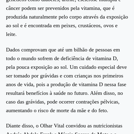
câncer podem ser prevenidos pela vitamina, que é
produzida naturalmente pelo corpo através da exposição
ao sol e é encontrada em peixes, crustáceos, ovos e
leite.
Dados comprovam que até um bilhão de pessoas em
todo o mundo sofrem de deficiência de vitamina D,
pela pouca exposição ao sol. Um cuidado especial deve
ser tomado por grávidas e com crianças nos primeiros
anos de vida, pois a produção de vitamina D nessa fase
resultará benefícios à saúde no futuro. Além disso, no
caso das grávidas, pode ocorrer contrações pélvicas,
aumentando o risco de morte da mãe e do feto.
Diante disso, o Olhar Vital convidou as nutricionistas