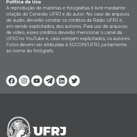
Política de Uso
A reprodução de matérias e fotografias é livre mediante
citação do Conexão UFRJ e do autor. No caso de arquivos
de áudio, deverão constar os créditos da Rádio UFRJ e,
em sendo explicitados, dos autores. Para uso de arquivos
de vídeo, esses créditos deverão mencionar o canal da
UFRJ no YouTube e, caso estejam explicitados, os autores.
Fotos devem ser atribuídas à SGCOM/UFRJ, juntamente
ao nome do fotógrafo.
Facebook
Instagram
Youtube
Telegram
Linkedin
Twitter