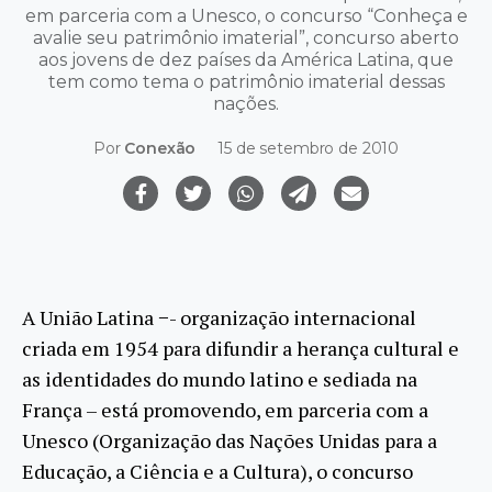
em parceria com a Unesco, o concurso “Conheça e
avalie seu patrimônio imaterial”, concurso aberto
aos jovens de dez países da América Latina, que
tem como tema o patrimônio imaterial dessas
nações.
Por
Conexão
15 de setembro de 2010
A União Latina −- organização internacional
criada em 1954 para difundir a herança cultural e
as identidades do mundo latino e sediada na
França – está promovendo, em parceria com a
Unesco (Organização das Nações Unidas para a
Educação, a Ciência e a Cultura), o concurso