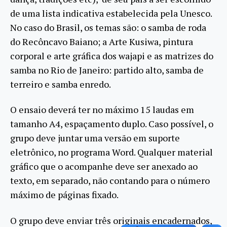
de uma lista indicativa estabelecida pela Unesco.
No caso do Brasil, os temas são: o samba de roda
do Recôncavo Baiano; a Arte Kusiwa, pintura
corporal e arte gráfica dos wajapi e as matrizes do
samba no Rio de Janeiro: partido alto, samba de
terreiro e samba enredo.
O ensaio deverá ter no máximo 15 laudas em
tamanho A4, espaçamento duplo. Caso possível, o
grupo deve juntar uma versão em suporte
eletrônico, no programa Word. Qualquer material
gráfico que o acompanhe deve ser anexado ao
texto, em separado, não contando para o número
máximo de páginas fixado.
O grupo deve enviar três originais encadernados,