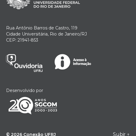
Rua Antônio Barros de Castro, 119
Cidade Universitária, Rio de Janeiro/RJ
CEP: 21941-853
Desenvolvido por
Subir
↑
© 2026
Conexão UFRJ