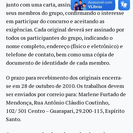
junto com uma carta, assinada por cada um de
seus membros do grupo, confirmando o interesse
em participar do concurso e aceitando as
exigências. Cada original deverá ser assinado por
todos os participantes do grupo, indicando o
nome completo, endereço (físico e eletrônico) e
telefone de contato, bem como uma cópia de
documento de identidade de cada membro.
O prazo para recebimento dos originais encerra-
se em 28 de outubro de 2010. Os trabalhos devem
ser enviados por correio para: Marlene Furtado de
Mendonça, Rua Antônio Cláudio Coutinho,
102/ 501 Centro – Guarapari, 29.200-115, Espírito
Santo.