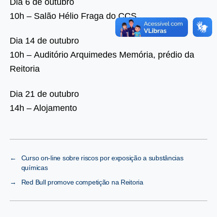
Dia 6 de outubro
10h – Salão Hélio Fraga do CCS
Dia 14 de outubro
10h – Auditório Arquimedes Memória, prédio da
Reitoria
Dia 21 de outubro
14h – Alojamento
←
Curso on-line sobre riscos por exposição a substâncias
químicas
→
Red Bull promove competição na Reitoria