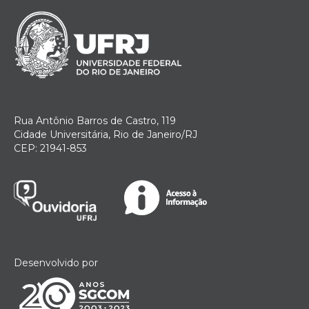
Rua Antônio Barros de Castro, 119
Cidade Universitária, Rio de Janeiro/RJ
CEP: 21941-853
Desenvolvido por