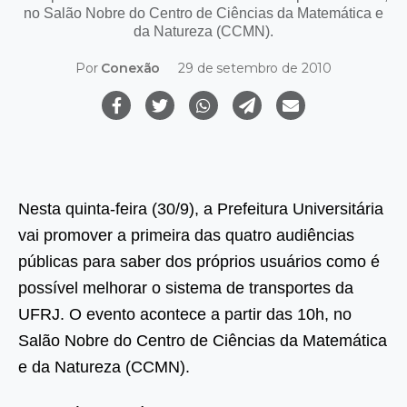
no Salão Nobre do Centro de Ciências da Matemática e
da Natureza (CCMN).
Por
Conexão
29 de setembro de 2010
Nesta quinta-feira (30/9), a Prefeitura Universitária
vai promover a primeira das quatro audiências
públicas para saber dos próprios usuários como é
possível melhorar o sistema de transportes da
UFRJ. O evento acontece a partir das 10h, no
Salão Nobre do Centro de Ciências da Matemática
e da Natureza (CCMN).