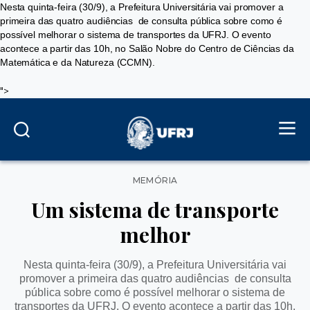
Nesta quinta-feira (30/9), a Prefeitura Universitária vai promover a
primeira das quatro audiências de consulta pública sobre como é
possível melhorar o sistema de transportes da UFRJ. O evento
acontece a partir das 10h, no Salão Nobre do Centro de Ciências da
Matemática e da Natureza (CCMN).
">
Categorias
MEMÓRIA
Um sistema de transporte
melhor
Nesta quinta-feira (30/9), a Prefeitura Universitária vai
promover a primeira das quatro audiências de consulta
pública sobre como é possível melhorar o sistema de
transportes da UFRJ. O evento acontece a partir das 10h,