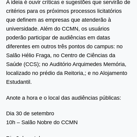
A ideia é ouvir críticas e sugestões que servirão de
critérios para os próximos processos licitatórios
que definem as empresas que atenderão à
universidade. Além do CCMN, os usuários
poderão participar de audiências em datas
diferentes em outros três pontos do campus: no
Salão Hélio Fraga, no Centro de Ciências da
Saúde (CCS); no Auditório Arquimedes Memória,
localizado no prédio da Reitoria,; e no Alojamento
Estudantil.
Anote a hora e o local das audiências públicas:
Dia 30 de setembro
10h – Salão Nobre do CCMN