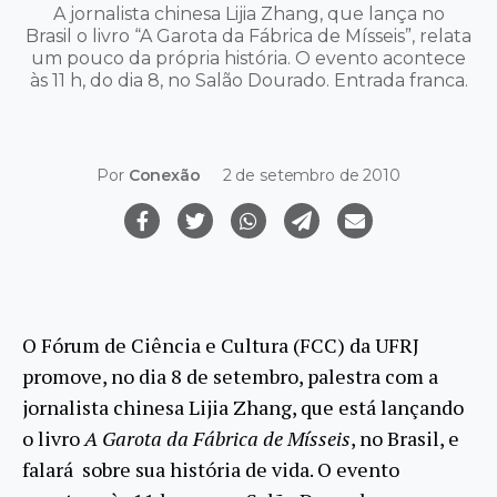
A jornalista chinesa Lijia Zhang, que lança no
Brasil o livro “A Garota da Fábrica de Mísseis”, relata
um pouco da própria história. O evento acontece
às 11 h, do dia 8, no Salão Dourado. Entrada franca.
Por
Conexão
2 de setembro de 2010
O Fórum de Ciência e Cultura (FCC) da UFRJ
promove, no dia 8 de setembro, palestra com a
jornalista chinesa Lijia Zhang, que está lançando
o livro
A Garota da Fábrica de Mísseis
, no Brasil, e
falará sobre sua história de vida. O evento