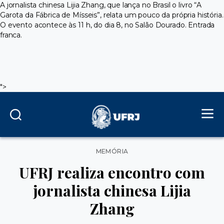
A jornalista chinesa Lijia Zhang, que lança no Brasil o livro “A
Garota da Fábrica de Mísseis”, relata um pouco da própria história.
O evento acontece às 11 h, do dia 8, no Salão Dourado. Entrada
franca.
">
Categorias
MEMÓRIA
UFRJ realiza encontro com
jornalista chinesa Lijia
Zhang