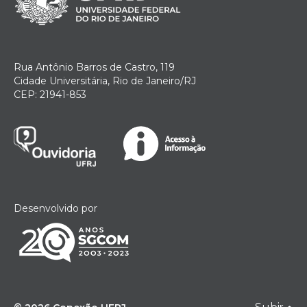
Rua Antônio Barros de Castro, 119
Cidade Universitária, Rio de Janeiro/RJ
CEP: 21941-853
Desenvolvido por