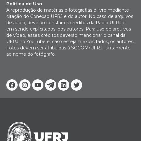
Política de Uso
A reprodução de matérias e fotografias é livre mediante
citação do Conexão UFRJ e do autor. No caso de arquivos
de áudio, deverão constar os créditos da Rádio UFRJ e,
em sendo explicitados, dos autores. Para uso de arquivos
de vídeo, esses créditos deverão mencionar o canal da
UFRJ no YouTube e, caso estejam explicitados, os autores.
Fotos devem ser atribuídas à SGCOM/UFRJ, juntamente
ao nome do fotógrafo.
Facebook
Instagram
Youtube
Telegram
Linkedin
Twitter