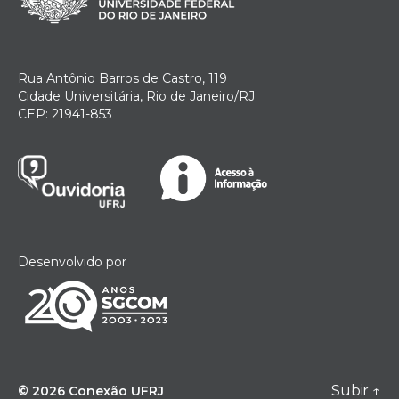
Rua Antônio Barros de Castro, 119
Cidade Universitária, Rio de Janeiro/RJ
CEP: 21941-853
Desenvolvido por
Subir
↑
© 2026
Conexão UFRJ