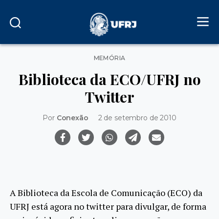
Categorias
MEMÓRIA
Biblioteca da ECO/UFRJ no
Twitter
Por
Conexão
2 de setembro de 2010
A Biblioteca da Escola de Comunicação (ECO) da
UFRJ está agora no twitter para divulgar, de forma