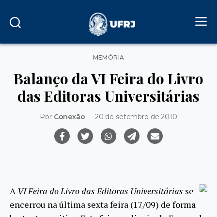
Categorias
MEMÓRIA
Balanço da VI Feira do Livro
das Editoras Universitárias
Por
Conexão
20 de setembro de 2010
A
VI Feira do Livro das Editoras Universitárias
se
encerrou na última sexta feira (17/09) de forma