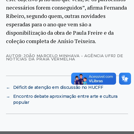
necessários forem conseguidos”, afirma Fernanda
Ribeiro, segundo quem, outras novidades
esperadas para o ano que vem são a
disponibilização da obra de Paula Freire e da
coleção completa de Anísio Teixeira.
AUTOR: JOÃO MARCELO MINHAVA - AGÊNCIA UFRJ DE
NOTÍCIAS DA PRAIA VERMELHA
←
Déficit de atenção em discussão no HUCFF
→
Encontro debate aproximação entre arte e cultura
popular