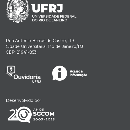
Rua Antônio Barros de Castro, 119
Cidade Universitária, Rio de Janeiro/RJ
CEP: 21941-853
Desenvolvido por