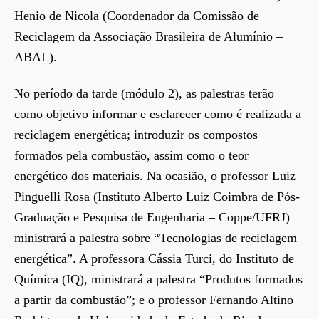
Henio de Nicola (Coordenador da Comissão de
Reciclagem da Associação Brasileira de Alumínio –
ABAL).
No período da tarde (módulo 2), as palestras terão
como objetivo informar e esclarecer como é realizada a
reciclagem energética; introduzir os compostos
formados pela combustão, assim como o teor
energético dos materiais. Na ocasião, o professor Luiz
Pinguelli Rosa (Instituto Alberto Luiz Coimbra de Pós-
Graduação e Pesquisa de Engenharia – Coppe/UFRJ)
ministrará a palestra sobre “Tecnologias de reciclagem
energética”. A professora Cássia Turci, do Instituto de
Química (IQ), ministrará a palestra “Produtos formados
a partir da combustão”; e o professor Fernando Altino