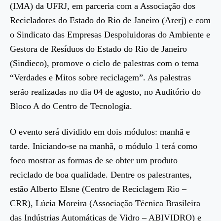
(IMA) da UFRJ, em parceria com a Associação dos
Recicladores do Estado do Rio de Janeiro (Arerj) e com
o Sindicato das Empresas Despoluidoras do Ambiente e
Gestora de Resíduos do Estado do Rio de Janeiro
(Sindieco), promove o ciclo de palestras com o tema
“Verdades e Mitos sobre reciclagem”. As palestras
serão realizadas no dia 04 de agosto, no Auditório do
Bloco A do Centro de Tecnologia.
O evento será dividido em dois módulos: manhã e
tarde. Iniciando-se na manhã, o módulo 1 terá como
foco mostrar as formas de se obter um produto
reciclado de boa qualidade. Dentre os palestrantes,
estão Alberto Elsne (Centro de Reciclagem Rio –
CRR), Lúcia Moreira (Associação Técnica Brasileira
das Indústrias Automáticas de Vidro – ABIVIDRO) e