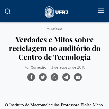
Categorias
MEMÓRIA
Verdades e Mitos sobre
reciclagem no auditório do
Centro de Tecnologia
Por
Conexão
3 de agosto de 2010
O Instituto de Macromoléculas Professora Eloísa Mano