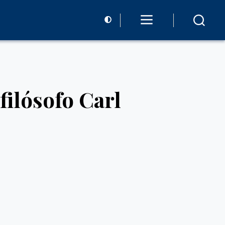
filósofo Carl