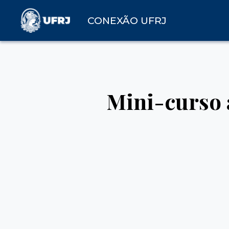
CONEXÃO UFRJ
Mini-curso a