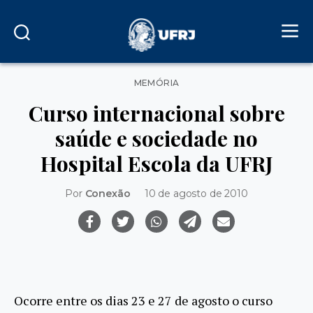
Categorias
MEMÓRIA
Curso internacional sobre
saúde e sociedade no
Hospital Escola da UFRJ
Por
Conexão
10 de agosto de 2010
Ocorre entre os dias 23 e 27 de agosto o curso