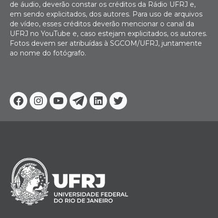
de áudio, deverão constar os créditos da Rádio UFRJ e,
em sendo explicitados, dos autores. Para uso de arquivos
de vídeo, esses créditos deverão mencionar o canal da
UFRJ no YouTube e, caso estejam explicitados, os autores.
Fotos devem ser atribuídas à SGCOM/UFRJ, juntamente
ao nome do fotógrafo.
Facebook
Instagram
Youtube
Telegram
Linkedin
Twitter