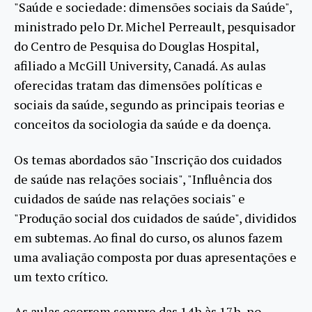
"Saúde e sociedade: dimensões sociais da Saúde",
ministrado pelo Dr. Michel Perreault, pesquisador
do Centro de Pesquisa do Douglas Hospital,
afiliado a McGill University, Canadá. As aulas
oferecidas tratam das dimensões políticas e
sociais da saúde, segundo as principais teorias e
conceitos da sociologia da saúde e da doença.
Os temas abordados são "Inscrição dos cuidados
de saúde nas relações sociais", "Influência dos
cuidados de saúde nas relações sociais" e
"Produção social dos cuidados de saúde", divididos
em subtemas. Ao final do curso, os alunos fazem
uma avaliação composta por duas apresentações e
um texto crítico.
As aulas ocorrem sempre das 14h às 17h, no