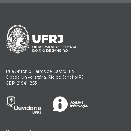
Rua Antônio Barros de Castro, 119
Cidade Universitária, Rio de Janeiro/RJ
CEP: 21941-853