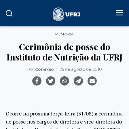
Categorias
MEMÓRIA
Cerimônia de posse do
Instituto de Nutrição da UFRJ
Por
Conexão
25 de agosto de 2010
Ocorre na próxima terça-feira (31/08) a cerimônia
de posse nos cargos de diretora e vice-diretora do