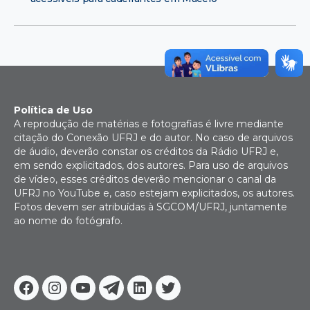
Política de Uso
A reprodução de matérias e fotografias é livre mediante
citação do Conexão UFRJ e do autor. No caso de arquivos
de áudio, deverão constar os créditos da Rádio UFRJ e,
em sendo explicitados, dos autores. Para uso de arquivos
de vídeo, esses créditos deverão mencionar o canal da
UFRJ no YouTube e, caso estejam explicitados, os autores.
Fotos devem ser atribuídas à SGCOM/UFRJ, juntamente
ao nome do fotógrafo.
Facebook
Instagram
Youtube
Telegram
Linkedin
Twitter