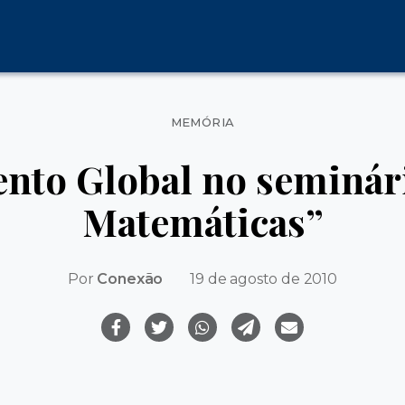
Categorias
MEMÓRIA
nto Global no seminári
Matemáticas”
Por
Conexão
19 de agosto de 2010