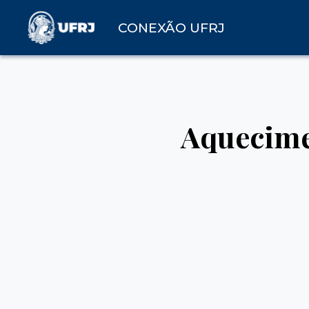
CONEXÃO UFRJ
Aquecime