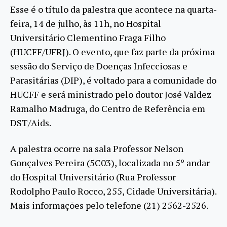
Esse é o título da palestra que acontece na quarta-
feira, 14 de julho, às 11h, no Hospital
Universitário Clementino Fraga Filho
(HUCFF/UFRJ). O evento, que faz parte da próxima
sessão do Serviço de Doenças Infecciosas e
Parasitárias (DIP), é voltado para a comunidade do
HUCFF e será ministrado pelo doutor José Valdez
Ramalho Madruga, do Centro de Referência em
DST/Aids.
A palestra ocorre na sala Professor Nelson
Gonçalves Pereira (5C03), localizada no 5º andar
do Hospital Universitário (Rua Professor
Rodolpho Paulo Rocco, 255, Cidade Universitária).
Mais informações pelo telefone (21) 2562-2526.