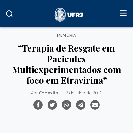
Categorias
MEMÓRIA
“Terapia de Resgate em
Pacientes
Multiexperimentados com
foco em Etravirina”
Por
Conexão
12 de julho de 2010