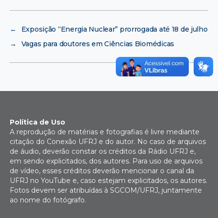
←
Exposição “Energia Nuclear” prorrogada até 18 de julho
→
Vagas para doutores em Ciências Biomédicas
Política de Uso
A reprodução de matérias e fotografias é livre mediante
citação do Conexão UFRJ e do autor. No caso de arquivos
de áudio, deverão constar os créditos da Rádio UFRJ e,
em sendo explicitados, dos autores. Para uso de arquivos
de vídeo, esses créditos deverão mencionar o canal da
UFRJ no YouTube e, caso estejam explicitados, os autores.
Fotos devem ser atribuídas à SGCOM/UFRJ, juntamente
ao nome do fotógrafo.