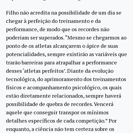
Filho não acredita na possibilidade de um dia se
chegar à perfeição do treinamento e da
performance, de modo que os recordes não
poderiam ser superados. “Mesmo se chegarmos ao
ponto de os atletas alcançarem o ápice de suas
potencialidades, sempre existirão as variáveis que
trarão barreiras para atrapalhar a performance
desses ‘atletas perfeitos’. Diante da evolução
tecnológica, do aprimoramento dos treinamentos
físicos e acompanhamento psicológico, os quais
estão diretamente relacionados, sempre haverá
possibilidade de quebra de recordes. Vencerá
aquele que conseguir transpor os mínimos
detalhes específicos de cada competição.” Por
enquanto, a ciência não tem certeza sobre os