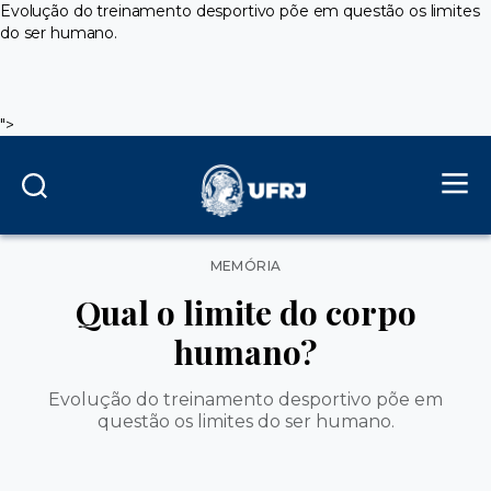
Evolução do treinamento desportivo põe em questão os limites
do ser humano.
">
Categorias
MEMÓRIA
Qual o limite do corpo
humano?
Evolução do treinamento desportivo põe em
questão os limites do ser humano.