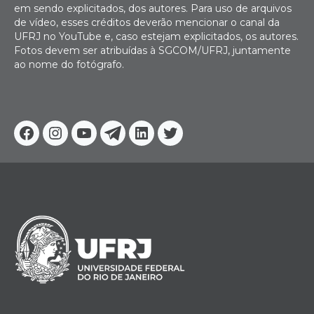
em sendo explicitados, dos autores. Para uso de arquivos
de vídeo, esses créditos deverão mencionar o canal da
UFRJ no YouTube e, caso estejam explicitados, os autores.
Fotos devem ser atribuídas à SGCOM/UFRJ, juntamente
ao nome do fotógrafo.
Facebook
Instagram
Youtube
Telegram
Linkedin
Twitter