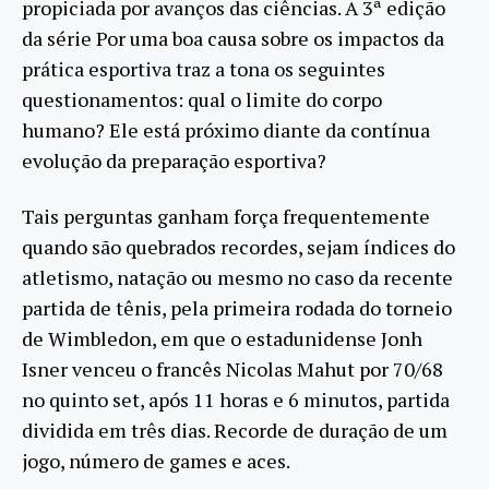
propiciada por avanços das ciências. A 3ª edição
da série Por uma boa causa sobre os impactos da
prática esportiva traz a tona os seguintes
questionamentos: qual o limite do corpo
humano? Ele está próximo diante da contínua
evolução da preparação esportiva?
Tais perguntas ganham força frequentemente
quando são quebrados recordes, sejam índices do
atletismo, natação ou mesmo no caso da recente
partida de tênis, pela primeira rodada do torneio
de Wimbledon, em que o estadunidense Jonh
Isner venceu o francês Nicolas Mahut por 70/68
no quinto set, após 11 horas e 6 minutos, partida
dividida em três dias. Recorde de duração de um
jogo, número de games e aces.