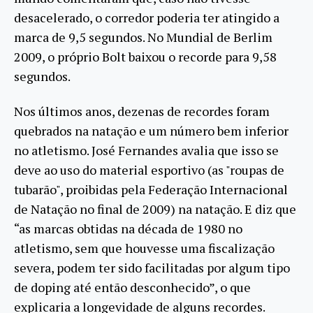
desacelerado, o corredor poderia ter atingido a
marca de 9,5 segundos. No Mundial de Berlim
2009, o próprio Bolt baixou o recorde para 9,58
segundos.
Nos últimos anos, dezenas de recordes foram
quebrados na natação e um número bem inferior
no atletismo. José Fernandes avalia que isso se
deve ao uso do material esportivo (as "roupas de
tubarão", proibidas pela Federação Internacional
de Natação no final de 2009) na natação. E diz que
“as marcas obtidas na década de 1980 no
atletismo, sem que houvesse uma fiscalização
severa, podem ter sido facilitadas por algum tipo
de doping até então desconhecido”, o que
explicaria a longevidade de alguns recordes.