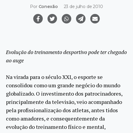
Por
Conexão
23 de julho de 2010
Evolução do treinamento desportivo pode ter chegado
ao auge
Na virada para o século XXI, o esporte se
consolidou como um grande negócio do mundo
globalizado. O investimento dos patrocinadores,
principalmente da televisão, veio acompanhado
pela profissionalização dos atletas, antes tidos
como amadores, e consequentemente da
evolução do treinamento físico e mental,