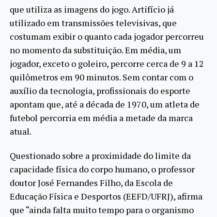
que utiliza as imagens do jogo. Artifício já
utilizado em transmissões televisivas, que
costumam exibir o quanto cada jogador percorreu
no momento da substituição. Em média, um
jogador, exceto o goleiro, percorre cerca de 9 a 12
quilômetros em 90 minutos. Sem contar com o
auxílio da tecnologia, profissionais do esporte
apontam que, até a década de 1970, um atleta de
futebol percorria em média a metade da marca
atual.
Questionado sobre a proximidade do limite da
capacidade física do corpo humano, o professor
doutor José Fernandes Filho, da Escola de
Educação Física e Desportos (EEFD/UFRJ), afirma
que “ainda falta muito tempo para o organismo