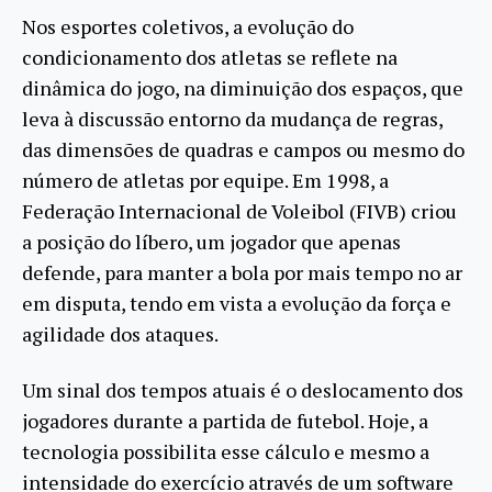
Nos esportes coletivos, a evolução do
condicionamento dos atletas se reflete na
dinâmica do jogo, na diminuição dos espaços, que
leva à discussão entorno da mudança de regras,
das dimensões de quadras e campos ou mesmo do
número de atletas por equipe. Em 1998, a
Federação Internacional de Voleibol (FIVB) criou
a posição do líbero, um jogador que apenas
defende, para manter a bola por mais tempo no ar
em disputa, tendo em vista a evolução da força e
agilidade dos ataques.
Um sinal dos tempos atuais é o deslocamento dos
jogadores durante a partida de futebol. Hoje, a
tecnologia possibilita esse cálculo e mesmo a
intensidade do exercício através de um software