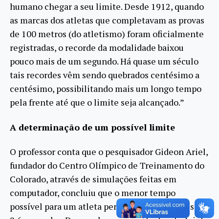
humano chegar a seu limite. Desde 1912, quando
as marcas dos atletas que completavam as provas
de 100 metros (do atletismo) foram oficialmente
registradas, o recorde da modalidade baixou
pouco mais de um segundo. Há quase um século
tais recordes vêm sendo quebrados centésimo a
centésimo, possibilitando mais um longo tempo
pela frente até que o limite seja alcançado.”
A determinação de um possível limite
O professor conta que o pesquisador Gideon Ariel,
fundador do Centro Olímpico de Treinamento do
Colorado, através de simulações feitas em
computador, concluiu que o menor tempo
possível para um atleta percorrer 100 metros são