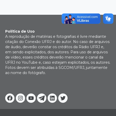
Política de Uso
A reprodução de matérias e fotografias é livre mediante
citação do Conexão UFRJ e do autor. No caso de arquivos
de áudio, deverão constar os créditos da Rádio UFRJ e,
em sendo explicitados, dos autores. Para uso de arquivos
de vídeo, esses créditos deverão mencionar o canal da
UFRJ no YouTube e, caso estejam explicitados, os autores.
Fotos devem ser atribuídas à SGCOM/UFRJ, juntamente
ao nome do fotógrafo.
Facebook
Instagram
Youtube
Telegram
Linkedin
Twitter