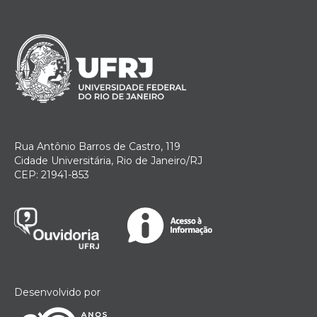
Rua Antônio Barros de Castro, 119
Cidade Universitária, Rio de Janeiro/RJ
CEP: 21941-853
Desenvolvido por