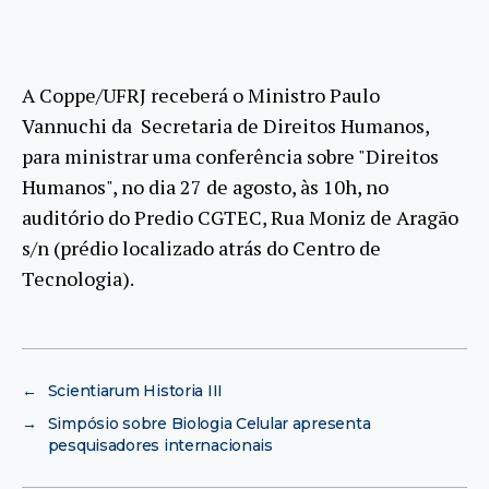
A Coppe/UFRJ receberá o Ministro Paulo
Vannuchi da Secretaria de Direitos Humanos,
para ministrar uma conferência sobre "Direitos
Humanos", no dia 27 de agosto, às 10h, no
auditório do Predio CGTEC, Rua Moniz de Aragão
s/n (prédio localizado atrás do Centro de
Tecnologia).
←
Scientiarum Historia III
→
Simpósio sobre Biologia Celular apresenta
pesquisadores internacionais