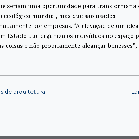
que seriam uma oportunidade para transformar a
 ecológico mundial, mas que são usados
nadamente por empresas. “A elevação de um idea
m Estado que organiza os indivíduos no espaço 
s coisas e não propriamente alcançar benesses”, 
s de arquitetura
La