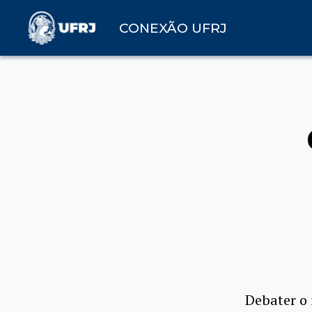
CONEXÃO UFRJ
Debater o 