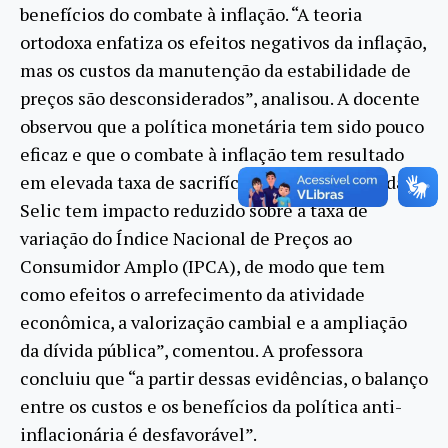
benefícios do combate à inflação. “A teoria
ortodoxa enfatiza os efeitos negativos da inflação,
mas os custos da manutenção da estabilidade de
preços são desconsiderados”, analisou. A docente
observou que a política monetária tem sido pouco
eficaz e que o combate à inflação tem resultado
em elevada taxa de sacrifício. “Uma elevação da
Selic tem impacto reduzido sobre a taxa de
variação do Índice Nacional de Preços ao
Consumidor Amplo (IPCA), de modo que tem
como efeitos o arrefecimento da atividade
econômica, a valorização cambial e a ampliação
da dívida pública”, comentou. A professora
concluiu que “a partir dessas evidências, o balanço
entre os custos e os benefícios da política anti-
inflacionária é desfavorável”.