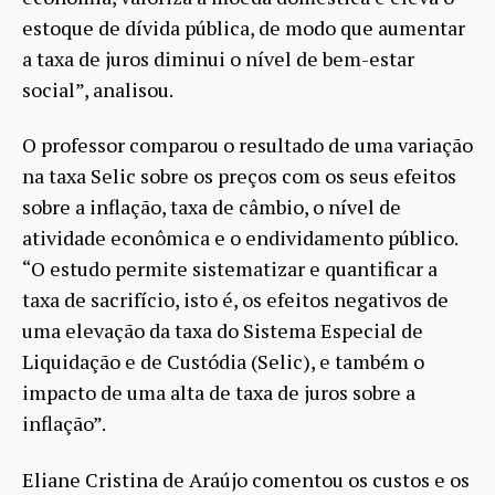
estoque de dívida pública, de modo que aumentar
a taxa de juros diminui o nível de bem-estar
social”, analisou.
O professor comparou o resultado de uma variação
na taxa Selic sobre os preços com os seus efeitos
sobre a inflação, taxa de câmbio, o nível de
atividade econômica e o endividamento público.
“O estudo permite sistematizar e quantificar a
taxa de sacrifício, isto é, os efeitos negativos de
uma elevação da taxa do Sistema Especial de
Liquidação e de Custódia (Selic), e também o
impacto de uma alta de taxa de juros sobre a
inflação”.
Eliane Cristina de Araújo comentou os custos e os