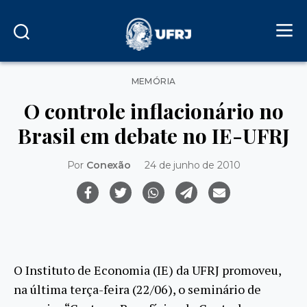
Categorias
MEMÓRIA
O controle inflacionário no
Brasil em debate no IE-UFRJ
Por
Conexão
24 de junho de 2010
O Instituto de Economia (IE) da UFRJ promoveu,
na última terça-feira (22/06), o seminário de