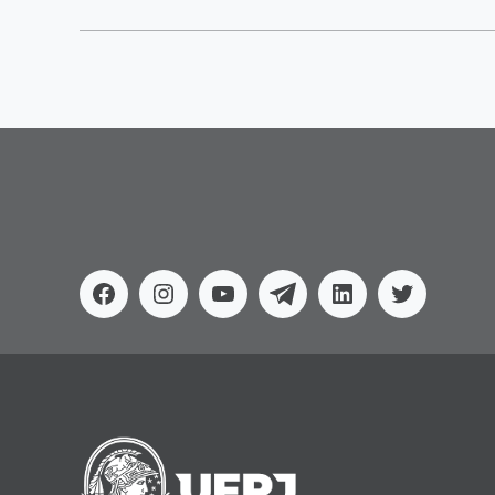
Facebook
Instagram
Youtube
Telegram
Linkedin
Twitter