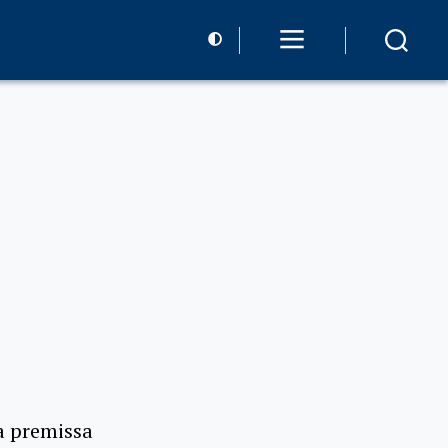
a premissa