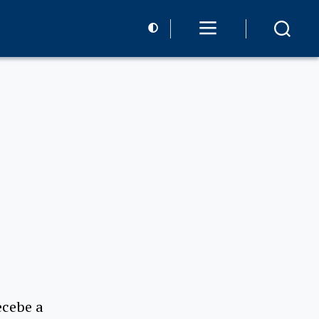
ecebe a