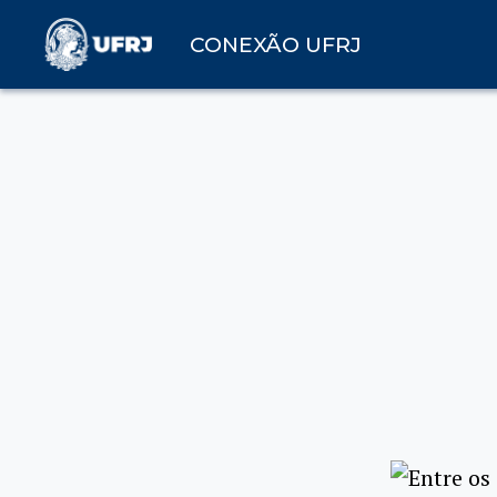
CONEXÃO UFRJ
Entre os