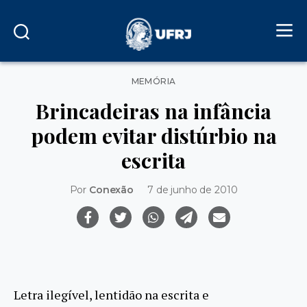
Categorias
MEMÓRIA
Brincadeiras na infância
podem evitar distúrbio na
escrita
Por
Conexão
7 de junho de 2010
Letra ilegível, lentidão na escrita e