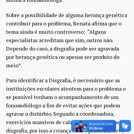
Sobre a possibilidade de alguma herança genética
contribuir para o problema, Renata afirma que o
tema ainda é muito controverso: “Alguns
especialistas acreditam que sim, outros não.
Depende do caso, a disgrafia pode ser agravada
por herança genética ou apenas ser produto do
meio”.
Para identificar a Disgrafia, é necessário que as
instituições escolares atentem para o problema e
se possível tenham o acompanhamento de um
fonoaudiólogo a fim de evitar ações que podem
agravar o distúrbio. Segundo a coordenadora,
exercícios massivos de caligrafia potencializam a
disgrafia, por isso a criança com o problema deve