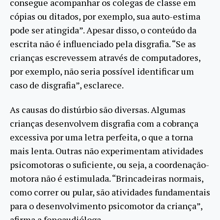
consegue acompanhar os colegas de classe em
cópias ou ditados, por exemplo, sua auto-estima
pode ser atingida”. Apesar disso, o conteúdo da
escrita não é influenciado pela disgrafia. “Se as
crianças escrevessem através de computadores,
por exemplo, não seria possível identificar um
caso de disgrafia”, esclarece.
As causas do distúrbio são diversas. Algumas
crianças desenvolvem disgrafia com a cobrança
excessiva por uma letra perfeita, o que a torna
mais lenta. Outras não experimentam atividades
psicomotoras o suficiente, ou seja, a coordenação-
motora não é estimulada. “Brincadeiras normais,
como correr ou pular, são atividades fundamentais
para o desenvolvimento psicomotor da criança”,
afirma a fonoaudióloga.