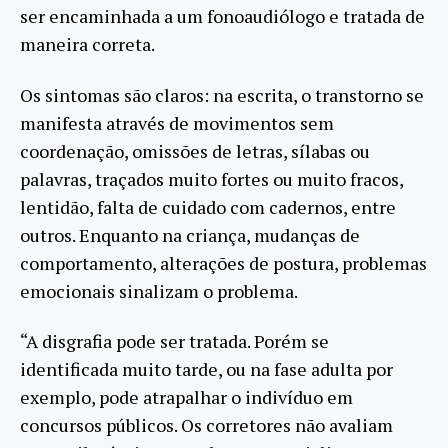
ser encaminhada a um fonoaudiólogo e tratada de
maneira correta.
Os sintomas são claros: na escrita, o transtorno se
manifesta através de movimentos sem
coordenação, omissões de letras, sílabas ou
palavras, traçados muito fortes ou muito fracos,
lentidão, falta de cuidado com cadernos, entre
outros. Enquanto na criança, mudanças de
comportamento, alterações de postura, problemas
emocionais sinalizam o problema.
“A disgrafia pode ser tratada. Porém se
identificada muito tarde, ou na fase adulta por
exemplo, pode atrapalhar o indivíduo em
concursos públicos. Os corretores não avaliam