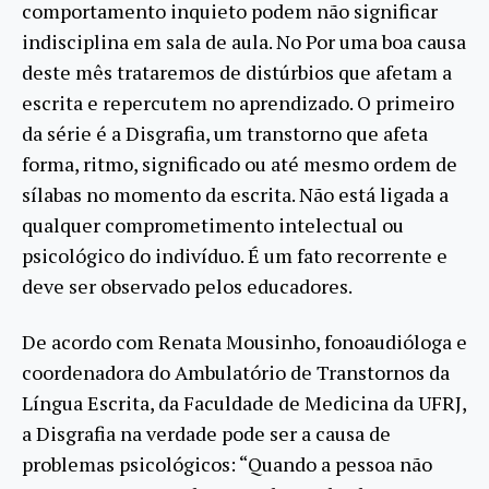
comportamento inquieto podem não significar
indisciplina em sala de aula. No Por uma boa causa
deste mês trataremos de distúrbios que afetam a
escrita e repercutem no aprendizado. O primeiro
da série é a Disgrafia, um transtorno que afeta
forma, ritmo, significado ou até mesmo ordem de
sílabas no momento da escrita. Não está ligada a
qualquer comprometimento intelectual ou
psicológico do indivíduo. É um fato recorrente e
deve ser observado pelos educadores.
De acordo com Renata Mousinho, fonoaudióloga e
coordenadora do Ambulatório de Transtornos da
Língua Escrita, da Faculdade de Medicina da UFRJ,
a Disgrafia na verdade pode ser a causa de
problemas psicológicos: “Quando a pessoa não