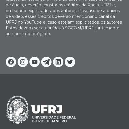
de áudio, deverão constar os créditos da Rádio UFRJ e,
em sendo explicitados, dos autores. Para uso de arquivos
de vídeo, esses créditos deverão mencionar o canal da
UFRJ no YouTube e, caso estejam explicitados, os autores.
Fotos devem ser atribuídas à SGCOM/UFRJ, juntamente
ao nome do fotógrafo.
Facebook
Instagram
Youtube
Telegram
Linkedin
Twitter