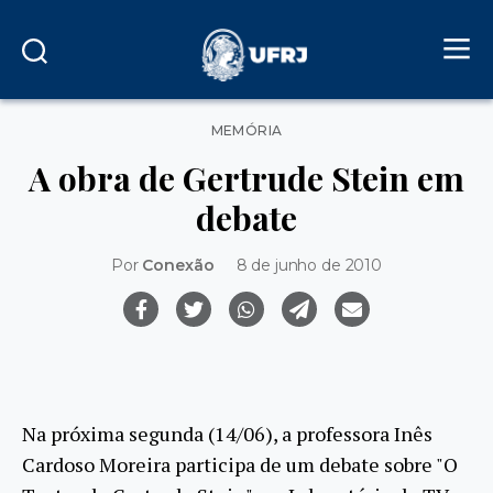
Categorias
MEMÓRIA
A obra de Gertrude Stein em
debate
Por
Conexão
8 de junho de 2010
Na próxima segunda (14/06), a professora Inês
Cardoso Moreira participa de um debate sobre "O