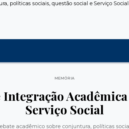
políticas sociais, questão social e Serviço Social, 
Categorias
MEMÓRIA
 Integração Acadêmica 
Serviço Social
bate acadêmico sobre conjuntura, políticas sociai