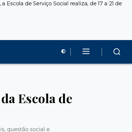
a Escola de Serviço Social realiza, de 17 a 21 de
da Escola de
s, questão social e