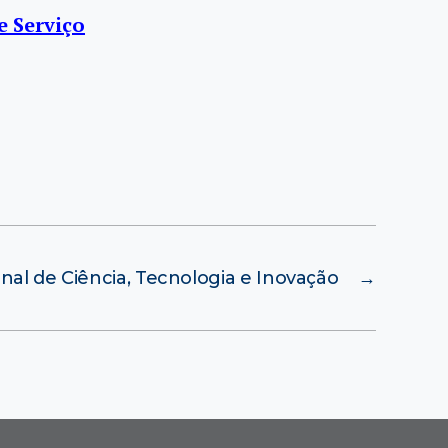
e Serviço
nal de Ciência, Tecnologia e Inovação
→