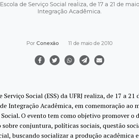
a Escola de Serviço Social realiza, de 17 a 21 de ma
Integração Acadêmica.
Por
Conexão
11 de maio de 2010
e Serviço Social (ESS) da UFRJ realiza, de 17 a 21 
de Integração Acadêmica, em comemoração ao m
 Social. O evento tem como objetivo promover o 
sobre conjuntura, políticas sociais, questão soci
cial, buscando socializar a produção acadêmica e