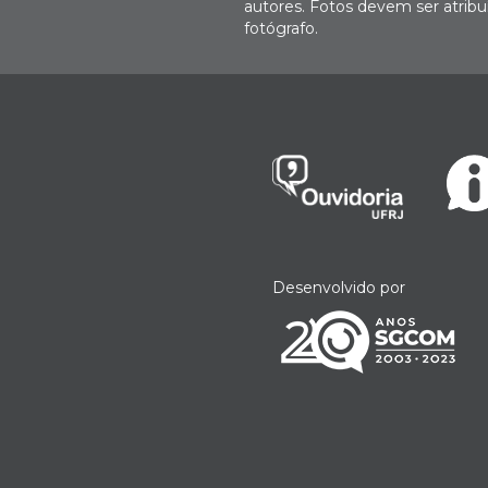
autores. Fotos devem ser atri
fotógrafo.
Desenvolvido por