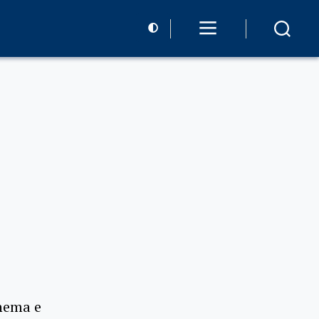
inema e