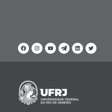
Facebook
Instagram
Youtube
Telegram
Linkedin
Twitter