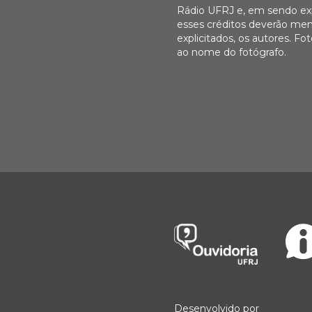
Rádio UFRJ e, em sendo expl
esses créditos deverão men
explicitados, os autores. 
ao nome do fotógrafo.
Desenvolvido por