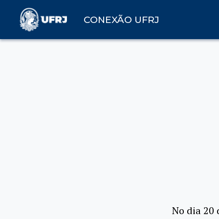
CONEXÃO UFRJ
No dia 20 