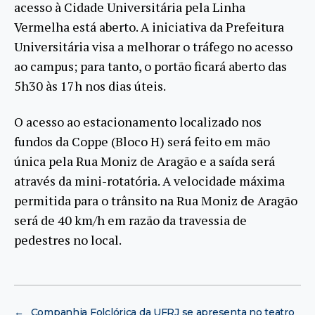
acesso à Cidade Universitária pela Linha
Vermelha está aberto. A iniciativa da Prefeitura
Universitária visa a melhorar o tráfego no acesso
ao campus; para tanto, o portão ficará aberto das
5h30 às 17h nos dias úteis.
O acesso ao estacionamento localizado nos
fundos da Coppe (Bloco H) será feito em mão
única pela Rua Moniz de Aragão e a saída será
através da mini-rotatória. A velocidade máxima
permitida para o trânsito na Rua Moniz de Aragão
será de 40 km/h em razão da travessia de
pedestres no local.
←
Companhia Folclórica da UFRJ se apresenta no teatro