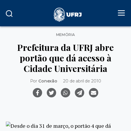
Categorias
MEMÓRIA
Prefeitura da UFRJ abre
portão que dá acesso à
Cidade Universitária
Por
Conexão
20 de abril de 2010
Desde o dia 31 de março, o portão 4 que dá