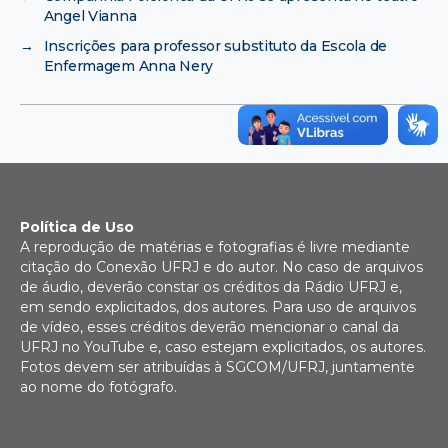
Angel Vianna
→
Inscrições para professor substituto da Escola de
Enfermagem Anna Nery
Política de Uso
A reprodução de matérias e fotografias é livre mediante
citação do Conexão UFRJ e do autor. No caso de arquivos
de áudio, deverão constar os créditos da Rádio UFRJ e,
em sendo explicitados, dos autores. Para uso de arquivos
de vídeo, esses créditos deverão mencionar o canal da
UFRJ no YouTube e, caso estejam explicitados, os autores.
Fotos devem ser atribuídas à SGCOM/UFRJ, juntamente
ao nome do fotógrafo.