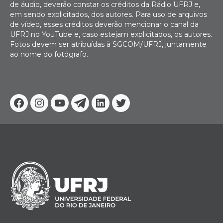
de áudio, deverão constar os créditos da Rádio UFRJ e,
em sendo explicitados, dos autores. Para uso de arquivos
de vídeo, esses créditos deverão mencionar o canal da
UFRJ no YouTube e, caso estejam explicitados, os autores.
Fotos devem ser atribuídas à SGCOM/UFRJ, juntamente
ao nome do fotógrafo.
Facebook
Instagram
Youtube
Telegram
Linkedin
Twitter