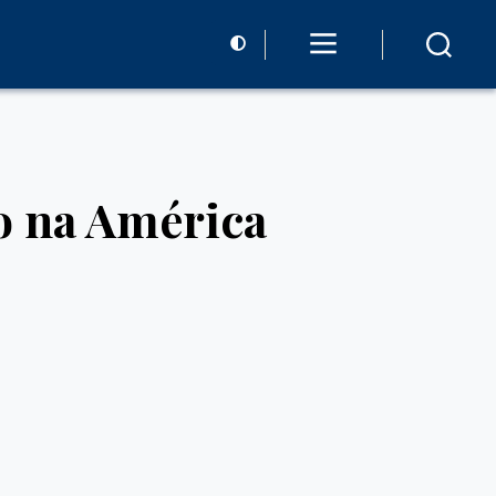
o na América