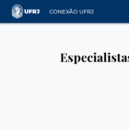
CONEXÃO UFRJ
Especialist