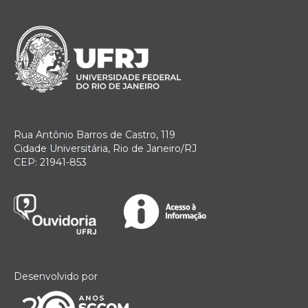
Rua Antônio Barros de Castro, 119
Cidade Universitária, Rio de Janeiro/RJ
CEP: 21941-853
Desenvolvido por