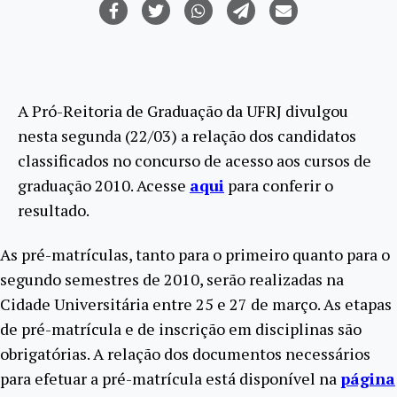
A Pró-Reitoria de Graduação da UFRJ divulgou
nesta segunda (22/03) a relação dos candidatos
classificados no concurso de acesso aos cursos de
graduação 2010. Acesse
aqui
para conferir o
resultado.
As pré-matrículas, tanto para o primeiro quanto para o
segundo semestres de 2010, serão realizadas na
Cidade Universitária entre 25 e 27 de março. As etapas
de pré-matrícula e de inscrição em disciplinas são
obrigatórias. A relação dos documentos necessários
para efetuar a pré-matrícula está disponível na
página