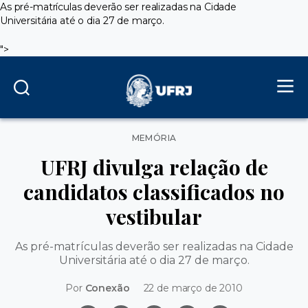
As pré-matrículas deverão ser realizadas na Cidade
Universitária até o dia 27 de março.
">
Categorias
MEMÓRIA
UFRJ divulga relação de
candidatos classificados no
vestibular
As pré-matrículas deverão ser realizadas na Cidade
Universitária até o dia 27 de março.
Por
Conexão
22 de março de 2010