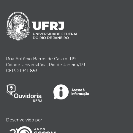
Rua Antônio Barros de Castro, 119
Cidade Universitária, Rio de Janeiro/RJ
CEP: 21941-853
Desenvolvido por