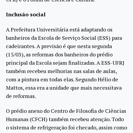
Inclusão social
A Prefeitura Universitária está adaptando os
banheiros da Escola de Serviço Social (ESS) para
cadeirantes. A previsão é que nesta segunda
(15/03), as reformas dos banheiros do prédio
principal da Escola sejam finalizadas. A ESS-UFRJ
também recebeu melhorias nas salas de aulas,
com a pintura em todas elas. Segundo Hélio de
Mattos, essa era a unidade que mais necessitava
de reformas.
O prédio anexo do Centro de Filosofia de Ciências
Humanas (CFCH) também recebeu atenção. Todo
o sistema de refrigeração foi checado, assim como