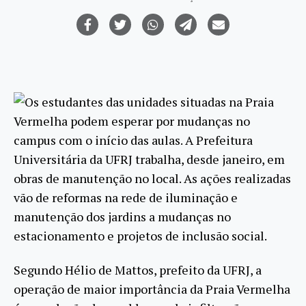
Os estudantes das unidades situadas na Praia
Vermelha podem esperar por mudanças no
campus com o início das aulas. A Prefeitura
Universitária da UFRJ trabalha, desde janeiro, em
obras de manutenção no local. As ações realizadas
vão de reformas na rede de iluminação e
manutenção dos jardins a mudanças no
estacionamento e projetos de inclusão social.
Segundo Hélio de Mattos, prefeito da UFRJ, a
operação de maior importância da Praia Vermelha