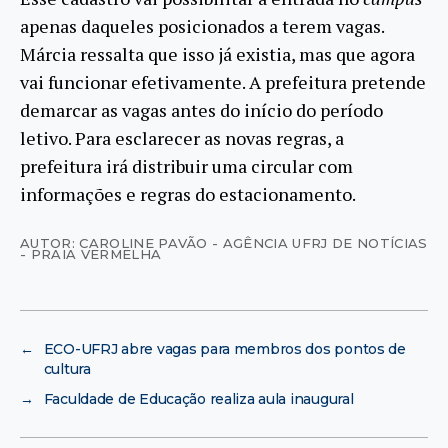
apenas daqueles posicionados a terem vagas.
Márcia ressalta que isso já existia, mas que agora
vai funcionar efetivamente. A prefeitura pretende
demarcar as vagas antes do início do período
letivo. Para esclarecer as novas regras, a
prefeitura irá distribuir uma circular com
informações e regras do estacionamento.
AUTOR: CAROLINE PAVÃO - AGÊNCIA UFRJ DE NOTÍCIAS
- PRAIA VERMELHA
←
ECO-UFRJ abre vagas para membros dos pontos de
cultura
→
Faculdade de Educação realiza aula inaugural