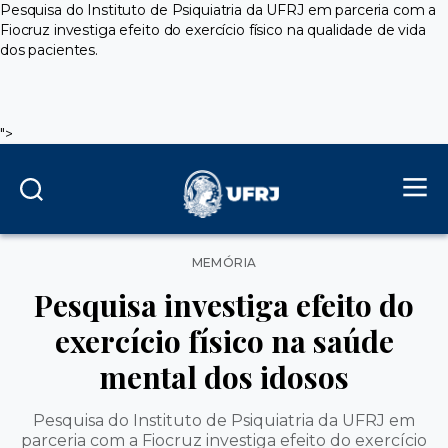
Pesquisa do Instituto de Psiquiatria da UFRJ em parceria com a
Fiocruz investiga efeito do exercício físico na qualidade de vida
dos pacientes.
">
Categorias
MEMÓRIA
Pesquisa investiga efeito do
exercício físico na saúde
mental dos idosos
Pesquisa do Instituto de Psiquiatria da UFRJ em
parceria com a Fiocruz investiga efeito do exercício