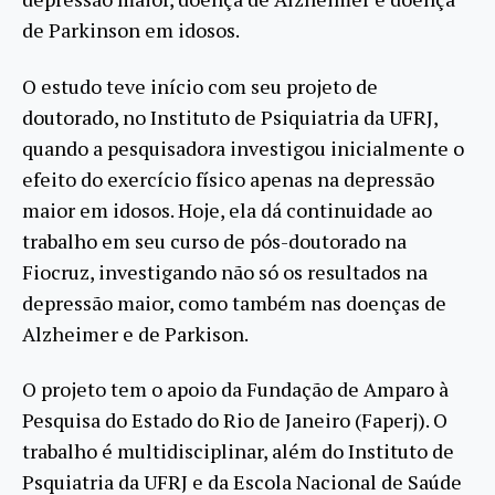
de Parkinson em idosos.
O estudo teve início com seu projeto de
doutorado, no Instituto de Psiquiatria da UFRJ,
quando a pesquisadora investigou inicialmente o
efeito do exercício físico apenas na depressão
maior em idosos. Hoje, ela dá continuidade ao
trabalho em seu curso de pós-doutorado na
Fiocruz, investigando não só os resultados na
depressão maior, como também nas doenças de
Alzheimer e de Parkison.
O projeto tem o apoio da Fundação de Amparo à
Pesquisa do Estado do Rio de Janeiro (Faperj). O
trabalho é multidisciplinar, além do Instituto de
Psquiatria da UFRJ e da Escola Nacional de Saúde