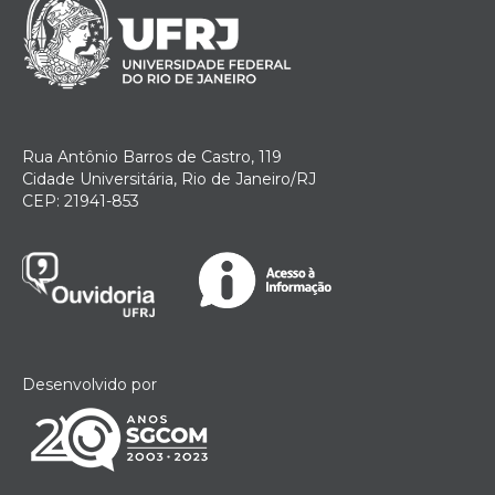
Rua Antônio Barros de Castro, 119
Cidade Universitária, Rio de Janeiro/RJ
CEP: 21941-853
Desenvolvido por