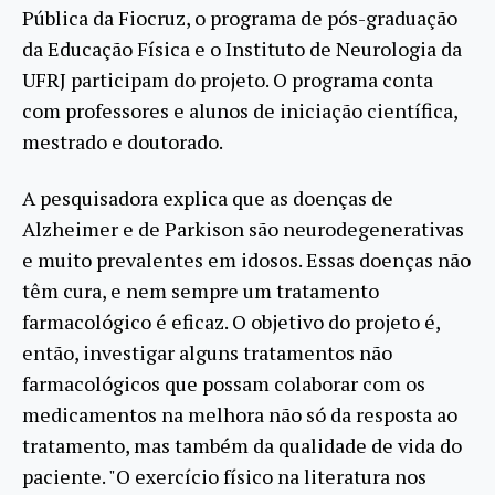
Pública da Fiocruz, o programa de pós-graduação
da Educação Física e o Instituto de Neurologia da
UFRJ participam do projeto. O programa conta
com professores e alunos de iniciação científica,
mestrado e doutorado.
A pesquisadora explica que as doenças de
Alzheimer e de Parkison são neurodegenerativas
e muito prevalentes em idosos. Essas doenças não
têm cura, e nem sempre um tratamento
farmacológico é eficaz. O objetivo do projeto é,
então, investigar alguns tratamentos não
farmacológicos que possam colaborar com os
medicamentos na melhora não só da resposta ao
tratamento, mas também da qualidade de vida do
paciente. "O exercício físico na literatura nos