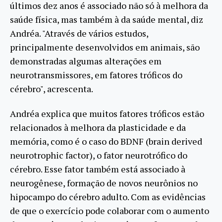
últimos dez anos é associado não só à melhora da
saúde física, mas também à da saúde mental, diz
Andréa. "Através de vários estudos,
principalmente desenvolvidos em animais, são
demonstradas algumas alterações em
neurotransmissores, em fatores tróficos do
cérebro", acrescenta.
Andréa explica que muitos fatores tróficos estão
relacionados à melhora da plasticidade e da
memória, como é o caso do BDNF (brain derived
neurotrophic factor), o fator neurotrófico do
cérebro. Esse fator também está associado à
neurogênese, formação de novos neurônios no
hipocampo do cérebro adulto. Com as evidências
de que o exercício pode colaborar com o aumento