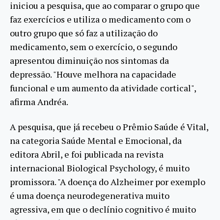
iniciou a pesquisa, que ao comparar o grupo que
faz exercícios e utiliza o medicamento com o
outro grupo que só faz a utilização do
medicamento, sem o exercício, o segundo
apresentou diminuição nos sintomas da
depressão. "Houve melhora na capacidade
funcional e um aumento da atividade cortical",
afirma Andréa.
A pesquisa, que já recebeu o Prêmio Saúde é Vital,
na categoria Saúde Mental e Emocional, da
editora Abril, e foi publicada na revista
internacional Biological Psychology, é muito
promissora. "A doença do Alzheimer por exemplo
é uma doença neurodegenerativa muito
agressiva, em que o declínio cognitivo é muito