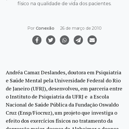
físico na qualidade de vida dos pacientes.
Por
Conexão
26 de março de 2010
Andréa Camaz Deslandes, doutora em Psiquiatria
e Saúde Mental pela Universidade Federal do Rio
de Janeiro (UFRJ), desenvolveu, em parceria entre
o Instituto de Psiquiatria da UFRJ e a Escola
Nacional de Saúde Pública da Fundação Oswaldo
Cruz (Ensp/Fiocruz), um projeto que investiga o
efeito dos exercícios físicos no tratamento da
depressão maior, doença de Alzheimer e doença