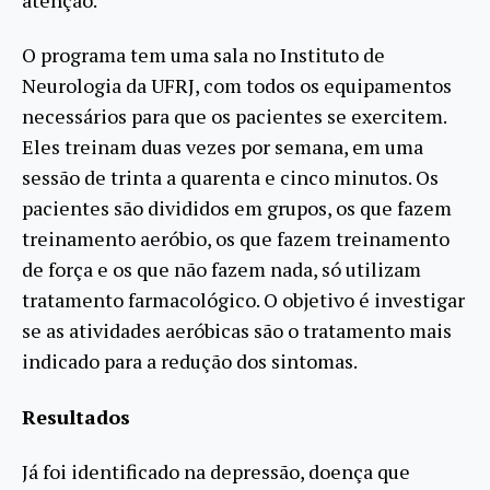
O programa tem uma sala no Instituto de
Neurologia da UFRJ, com todos os equipamentos
necessários para que os pacientes se exercitem.
Eles treinam duas vezes por semana, em uma
sessão de trinta a quarenta e cinco minutos. Os
pacientes são divididos em grupos, os que fazem
treinamento aeróbio, os que fazem treinamento
de força e os que não fazem nada, só utilizam
tratamento farmacológico. O objetivo é investigar
se as atividades aeróbicas são o tratamento mais
indicado para a redução dos sintomas.
Resultados
Já foi identificado na depressão, doença que