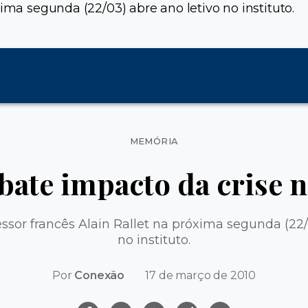
ima segunda (22/03) abre ano letivo no instituto.
Categorias
MEMÓRIA
bate impacto da crise 
ssor francês Alain Rallet na próxima segunda (22/
no instituto.
Por
Conexão
17 de março de 2010