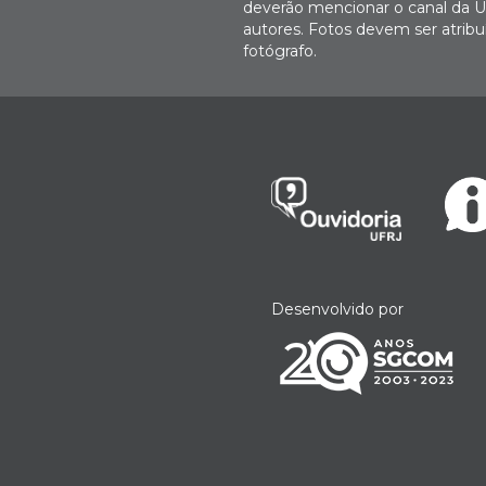
deverão mencionar o canal da U
autores. Fotos devem ser atri
fotógrafo.
Desenvolvido por