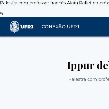
Palestra com professor francês Alain Rallet na próx
">
CONEXÃO UFRJ
Ippur de
Palestra com profe