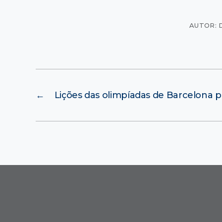
AUTOR: 
←
Lições das olimpíadas de Barcelona p