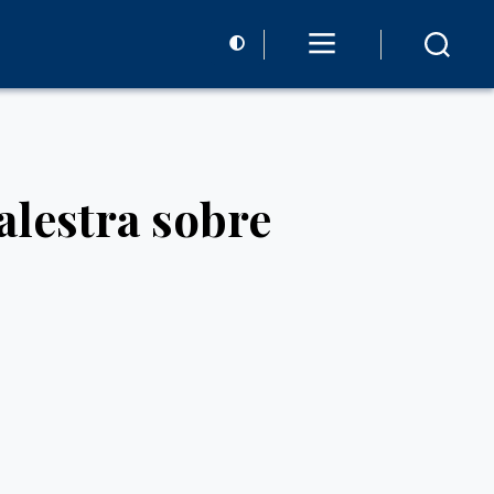
alestra sobre