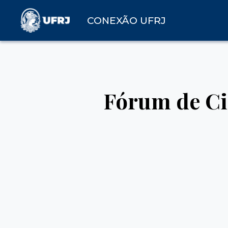
CONEXÃO UFRJ
Fórum de Ciê