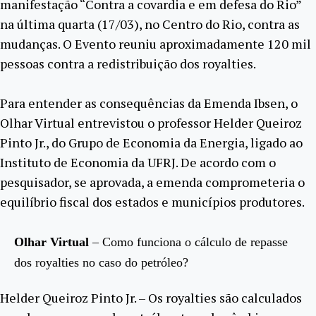
manifestação “Contra a covardia e em defesa do Rio”
na última quarta (17/03), no Centro do Rio, contra as
mudanças. O Evento reuniu aproximadamente 120 mil
pessoas contra a redistribuição dos royalties.
Para entender as consequências da Emenda Ibsen, o
Olhar Virtual entrevistou o professor Helder Queiroz
Pinto Jr., do Grupo de Economia da Energia, ligado ao
Instituto de Economia da UFRJ. De acordo com o
pesquisador, se aprovada, a emenda comprometeria o
equilíbrio fiscal dos estados e municípios produtores.
Olhar Virtual
– Como funciona o cálculo de repasse
dos royalties no caso do petróleo?
Helder Queiroz Pinto Jr. – Os royalties são calculados