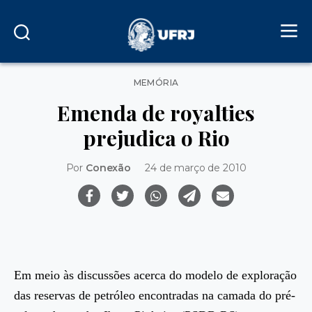
Categorias
MEMÓRIA
Emenda de royalties
prejudica o Rio
Por
Conexão
24 de março de 2010
Em meio às discussões acerca do modelo de exploração
das reservas de petróleo encontradas na camada do pré-