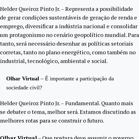
Helder Queiroz Pinto Jr. – Representa a possibilidade
de gerar condições sustentáveis de geração de renda e
emprego, diversificar a indústria nacional e consolidar
um protagonismo no cenário geopolítico mundial. Para
tanto, será necessário desenhar as políticas setoriais
corretas, tanto no plano energético, como também no
industrial, tecnológico, ambiental e social.
O
lhar Virtual
– É importante a participação da
sociedade civil?
Helder Queiroz Pinto Jr. – Fundamental. Quanto mais
se debater o tema, melhor será. Estamos discutindo as
melhores rotas para se construir o futuro.
Olhar Virtual
– Que postura deve assumir o governo