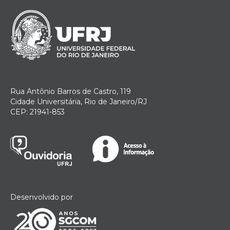
Rua Antônio Barros de Castro, 119
Cidade Universitária, Rio de Janeiro/RJ
CEP: 21941-853
Desenvolvido por