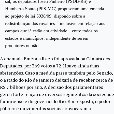
sal, os deputados Ibsen Pinheiro (PSDB-RS) e
Humberto Souto (PPS-MG) propuseram uma emenda
ao projeto de lei 5938/09, dispondo sobre a
redistribuição dos royalties – inclusive em relação aos
campos que já estão em atividade – entre todos os
estados e municípios, independente de serem
produtores ou não.
A chamada Emenda Ibsen foi aprovada na Câmara dos
Deputados, por 369 votos a 72. Houve ainda duas
abstenções. Caso a medida passe também pelo Senado,
o Estado do Rio de Janeiro deixaria de receber cerca de
R$ 7 bilhões por ano. A decisão dos parlamentares
gerou forte reação de diversos segmentos da sociedade
fluminense e do governo do Rio. Em resposta, o poder
público e movimentos sociais convocaram a