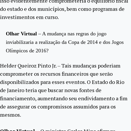
Isso evidentemente comprometeria o equilíbrio fiscal
do estado e dos municípios, bem como programas de
investimentos em curso.
Olhar Virtual
– A mudança nas regras do jogo
inviabilizaria a realização da Copa de 2014 e dos Jogos
Olímpicos de 2016?
Helder Queiroz Pinto Jr. – Tais mudanças poderiam
comprometer os recursos financeiros que serão
disponibilizados para esses eventos. O Estado do Rio
de Janeiro teria que buscar novas fontes de
financiamento, aumentando seu endividamento a fim
de assegurar os compromissos assumidos para os
mesmos.
Olhar Virtual
– O ministro Carlos Minc afirmou