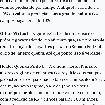
com base no preço do petróleo, taxa de câmbio e o
volume produzido por campo. A alíquota varia de 5 a
10% do valor da produção, mas a grande maioria dos
campos paga cerca de 10%.
Olhar Virtual –
Alguns veículos da imprensa e o
próprio governador do Rio afirmam que, se o projeto de
redistribuição dos royalties passar no Senado Federal,
o Rio de Janeiro quebra. Até que ponto isso é verdade?
Helder Queiroz Pinto Jr. – A emenda Ibsen Pinheiro
altera o regime de cobrança dos royalties dos campos
já existentes, os quais não estão nos campos do pré-sal.
Assim, no novo regime, o Rio de Janeiro e seus
municípios perderiam um grande volume de recurso,
com a redução de R$ 7 bilhões para R$ 200 milhões.