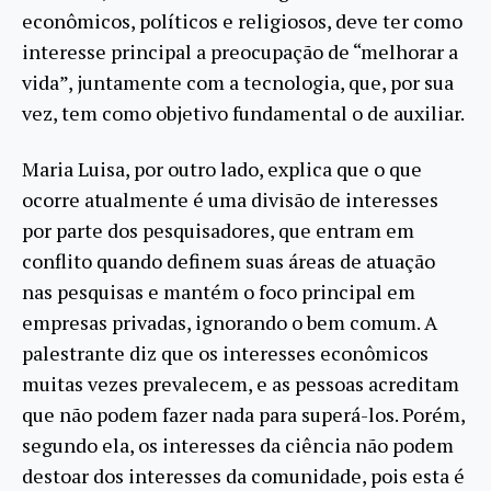
econômicos, políticos e religiosos, deve ter como
interesse principal a preocupação de “melhorar a
vida”, juntamente com a tecnologia, que, por sua
vez, tem como objetivo fundamental o de auxiliar.
Maria Luisa, por outro lado, explica que o que
ocorre atualmente é uma divisão de interesses
por parte dos pesquisadores, que entram em
conflito quando definem suas áreas de atuação
nas pesquisas e mantém o foco principal em
empresas privadas, ignorando o bem comum. A
palestrante diz que os interesses econômicos
muitas vezes prevalecem, e as pessoas acreditam
que não podem fazer nada para superá-los. Porém,
segundo ela, os interesses da ciência não podem
destoar dos interesses da comunidade, pois esta é