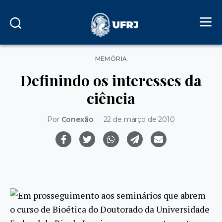
Categorias
MEMÓRIA
Definindo os interesses da
ciência
Por
Conexão
22 de março de 2010
Em prosseguimento aos seminários que abrem
o curso de Bioética do Doutorado da Universidade