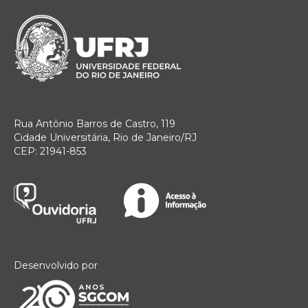
Rua Antônio Barros de Castro, 119
Cidade Universitária, Rio de Janeiro/RJ
CEP: 21941-853
Desenvolvido por