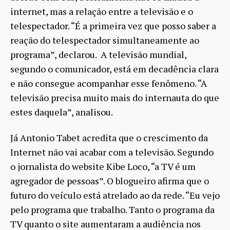
internet, mas a relação entre a televisão e o
telespectador. “É a primeira vez que posso saber a
reação do telespectador simultaneamente ao
programa”, declarou. A televisão mundial,
segundo o comunicador, está em decadência clara
e não consegue acompanhar esse fenômeno. “A
televisão precisa muito mais do internauta do que
estes daquela”, analisou.
Já Antonio Tabet acredita que o crescimento da
Internet não vai acabar com a televisão. Segundo
o jornalista do website Kibe Loco, “a TV é um
agregador de pessoas”. O blogueiro afirma que o
futuro do veículo está atrelado ao da rede. “Eu vejo
pelo programa que trabalho. Tanto o programa da
TV quanto o site aumentaram a audiência nos