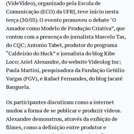
(VideVídeo), organizado pela Escola de
Comunicação (ECO) da UFRJ, teve início nesta
terça (30/03). O evento promoveu o debate "O
Amador como Modelo de Produção Criativa”, que
contou com a presença do jornalista Marcelo Tas,
do CQC; Antonio Tabet, produtor do programa
“Caldeirão do Huck” e jornalista do blog Kibe
Loco; Ariel Alexandre, do website Videolog Inc;
Paula Martini, pesquisadora da Fundação Getúlio
Vargas (FGV), e Rafael Fernandes, do blog Jacaré
Banguela.
Os participantes discutiram como a internet
mudou a forma de se publicar e produzir vídeos.
Alexandre demonstrou, através da exibição de
filmes, como a definição entre produtor e