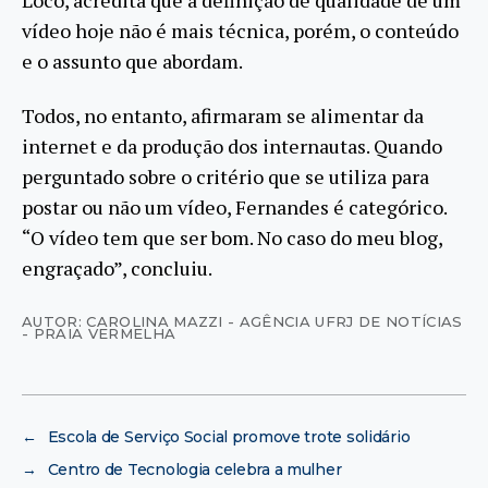
vídeo hoje não é mais técnica, porém, o conteúdo
e o assunto que abordam.
Todos, no entanto, afirmaram se alimentar da
internet e da produção dos internautas. Quando
perguntado sobre o critério que se utiliza para
postar ou não um vídeo, Fernandes é categórico.
“O vídeo tem que ser bom. No caso do meu blog,
engraçado”, concluiu.
AUTOR: CAROLINA MAZZI - AGÊNCIA UFRJ DE NOTÍCIAS
- PRAIA VERMELHA
←
Escola de Serviço Social promove trote solidário
→
Centro de Tecnologia celebra a mulher