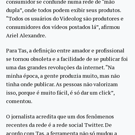
consumidor se confunde numa rede de “mão
dupla”, onde todos podem exibir seus produtos.
“Todos os usuários do Videolog são produtores e
consumidores dos vídeos postados lá”, afirmou
Ariel Alexandre.
Para Tas, a definição entre amador e profissional
se tornou obsoleta e a facilidade de se publicar foi
uma das grandes revoluções da internet. “Na
minha época, a gente produzia muito, mas não
tinha onde publicar. As pessoas não valorizam
isso, porque é muito fácil, é só dar um click”,
comentou.
O jornalista acredita que um dos fenômenos
recentes da rede é a rede social Twitter. De
acordo com Tas, a ferramenta não só mudou a