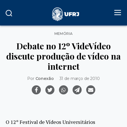
Categorias
MEMÓRIA
Debate no 12º VideVídeo
discute produção de vídeo na
internet
Por
Conexão
31 de março de 2010
O 12º Festival de Vídeos Universitários