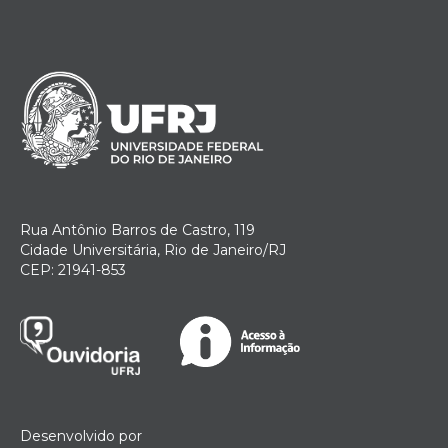
Rua Antônio Barros de Castro, 119
Cidade Universitária, Rio de Janeiro/RJ
CEP: 21941-853
Desenvolvido por