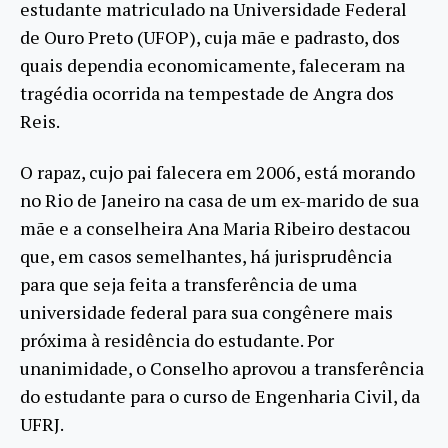
estudante matriculado na Universidade Federal
de Ouro Preto (UFOP), cuja mãe e padrasto, dos
quais dependia economicamente, faleceram na
tragédia ocorrida na tempestade de Angra dos
Reis.
O rapaz, cujo pai falecera em 2006, está morando
no Rio de Janeiro na casa de um ex-marido de sua
mãe e a conselheira Ana Maria Ribeiro destacou
que, em casos semelhantes, há jurisprudência
para que seja feita a transferência de uma
universidade federal para sua congênere mais
próxima à residência do estudante. Por
unanimidade, o Conselho aprovou a transferência
do estudante para o curso de Engenharia Civil, da
UFRJ.