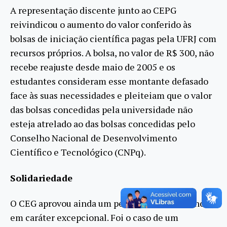
A representação discente junto ao CEPG
reivindicou o aumento do valor conferido às
bolsas de iniciação científica pagas pela UFRJ com
recursos próprios. A bolsa, no valor de R$ 300, não
recebe reajuste desde maio de 2005 e os
estudantes consideram esse montante defasado
face às suas necessidades e pleiteiam que o valor
das bolsas concedidas pela universidade não
esteja atrelado ao das bolsas concedidas pelo
Conselho Nacional de Desenvolvimento
Científico e Tecnológico (CNPq).
Solidariedade
O CEG aprovou ainda um pedido de transferência,
em caráter excepcional. Foi o caso de um