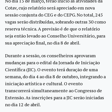
No dia 15 de março, terão início as atividades da
Cotav, cujo relatório será apreciado em nova
sessão conjunta do CEG e do CEPG. No total, 245
vagas serão distribuídas, sobrando outras 30 como
reserva técnica. A previsão é de que o relatório
seja então levado ao Conselho Universitário, para
sua apreciação final, no dia 8 de abril.
Durante a sessão, os conselheiros aprovaram
mudanças para o edital da Jornada de Iniciação
Científica (JIC). O evento terá duração de uma
semana, do dia 4 ao dia 8 de outubro, integrando a
iniciação artística e cultural. O evento
transcorrerá simultaneamente ao Congresso de
Extensão. As inscrições para a JIC serão iniciadas
no dia 12 de abril.