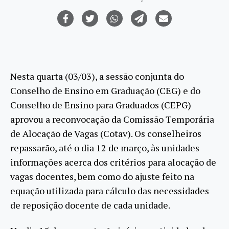
Nesta quarta (03/03), a sessão conjunta do
Conselho de Ensino em Graduação (CEG) e do
Conselho de Ensino para Graduados (CEPG)
aprovou a reconvocação da Comissão Temporária
de Alocação de Vagas (Cotav). Os conselheiros
repassarão, até o dia 12 de março, às unidades
informações acerca dos critérios para alocação de
vagas docentes, bem como do ajuste feito na
equação utilizada para cálculo das necessidades
de reposição docente de cada unidade.