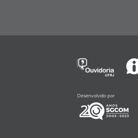
Desenvolvido por